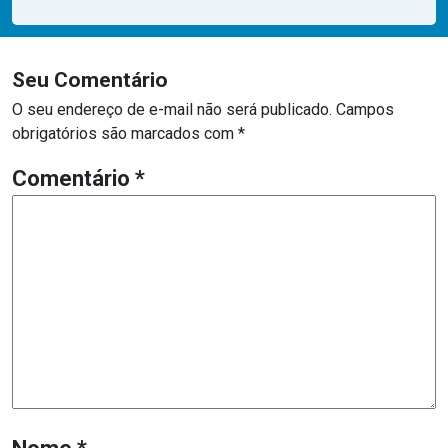
Seu Comentário
O seu endereço de e-mail não será publicado.
Campos
obrigatórios são marcados com
*
Comentário
*