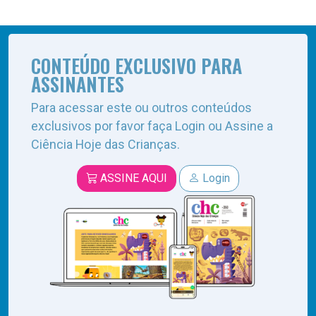
CONTEÚDO EXCLUSIVO PARA
ASSINANTES
Para acessar este ou outros conteúdos
exclusivos por favor faça Login ou Assine a
Ciência Hoje das Crianças.
ASSINE AQUI
Login