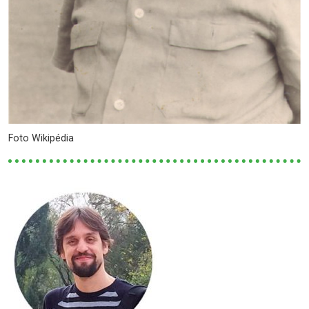
Foto Wikipédia