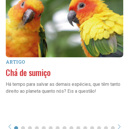
ARTIGO
Chá de sumiço
Há tempo para salvar as demais espécies, que têm tanto
direito ao planeta quanto nós? Eis a questão!