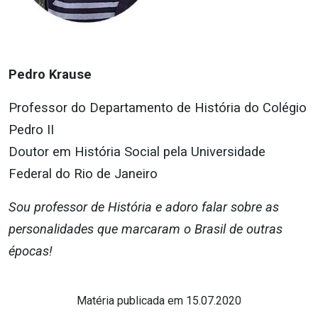
Pedro Krause
Professor do Departamento de História do Colégio
Pedro II
Doutor em História Social pela Universidade
Federal do Rio de Janeiro
Sou professor de História e adoro falar sobre as
personalidades que marcaram o Brasil de outras
épocas!
Matéria publicada em 15.07.2020