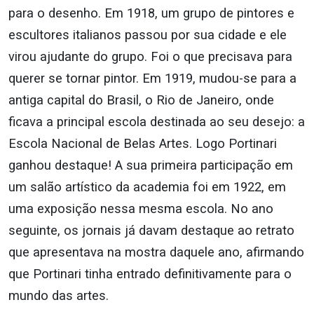
para o desenho. Em 1918, um grupo de pintores e
escultores italianos passou por sua cidade e ele
virou ajudante do grupo. Foi o que precisava para
querer se tornar pintor. Em 1919, mudou-se para a
antiga capital do Brasil, o Rio de Janeiro, onde
ficava a principal escola destinada ao seu desejo: a
Escola Nacional de Belas Artes. Logo Portinari
ganhou destaque! A sua primeira participação em
um salão artístico da academia foi em 1922, em
uma exposição nessa mesma escola. No ano
seguinte, os jornais já davam destaque ao retrato
que apresentava na mostra daquele ano, afirmando
que Portinari tinha entrado definitivamente para o
mundo das artes.