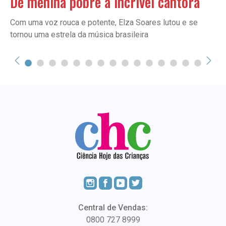
De menina pobre à incrível cantora
Com uma voz rouca e potente, Elza Soares lutou e se
tornou uma estrela da música brasileira
Central de Vendas:
0800 727 8999