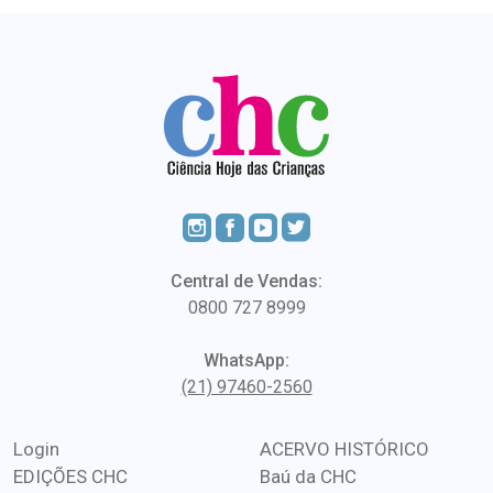
Central de Vendas:
0800 727 8999
WhatsApp:
(21) 97460-2560
Login
ACERVO HISTÓRICO
EDIÇÕES CHC
Baú da CHC