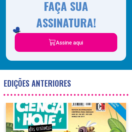
FAÇA SUA
ASSINATURA!
Assine aqui
EDIÇÕES ANTERIORES