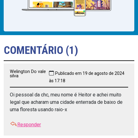
COMENTÁRIO (1)
Welington Do vale
Publicado em 19 de agosto de 2024
silva
às 17:18
Oi pessoal da chc, meu nome é Heitor e achei muito
legal que acharam uma cidade enterrada de baixo de
uma floresta usando raio-x
Responder