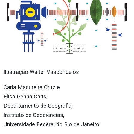
Ilustração Walter Vasconcelos
Carla Madureira Cruz e
Elisa Penna Caris,
Departamento de Geografia,
Instituto de Geociências,
Universidade Federal do Rio de Janeiro.