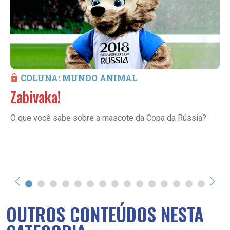
COLUNA: MUNDO ANIMAL
Zabivaka!
O que você sabe sobre a mascote da Copa da Rússia?
OUTROS CONTEÚDOS NESTA