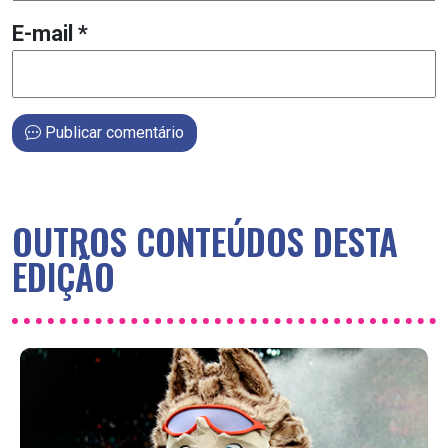
E-mail
*
Publicar comentário
OUTROS CONTEÚDOS DESTA
EDIÇÃO