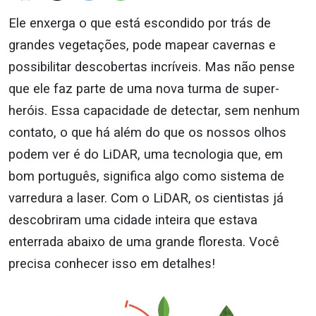
Ele enxerga o que está escondido por trás de
grandes vegetações, pode mapear cavernas e
possibilitar descobertas incríveis. Mas não pense
que ele faz parte de uma nova turma de super-
heróis. Essa capacidade de detectar, sem nenhum
contato, o que há além do que os nossos olhos
podem ver é do LiDAR, uma tecnologia que, em
bom português, significa algo como sistema de
varredura a laser. Com o LiDAR, os cientistas já
descobriram uma cidade inteira que estava
enterrada abaixo de uma grande floresta. Você
precisa conhecer isso em detalhes!