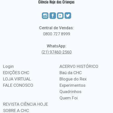
Central de Vendas:
0800 727 8999
WhatsApp:
(21) 97460-2560
Login
ACERVO HISTÓRICO
EDIÇÕES CHC
Baú da CHC
LOJA VIRTUAL
Blogue do Rex
FALE CONOSCO
Experimentos
Quadrinhos
Quem Foi
REVISTA CIÊNCIA HOJE
SOBRE A CHC