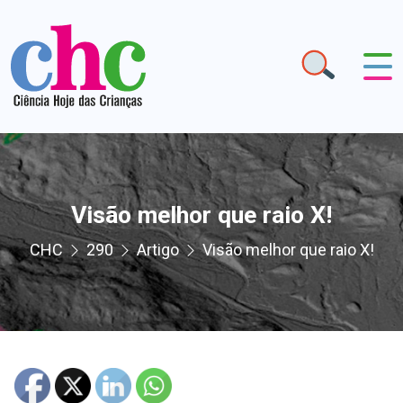
Visão melhor que raio X!
CHC
290
Artigo
Visão melhor que raio X!