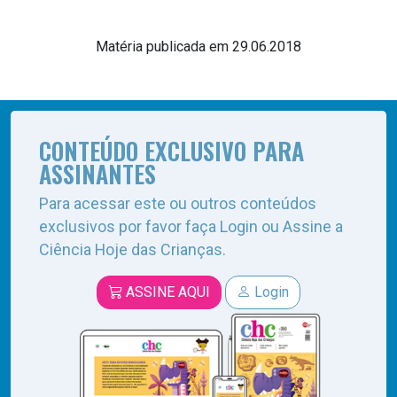
Matéria publicada em 29.06.2018
CONTEÚDO EXCLUSIVO PARA
ASSINANTES
Para acessar este ou outros conteúdos
exclusivos por favor faça Login ou Assine a
Ciência Hoje das Crianças.
ASSINE AQUI
Login