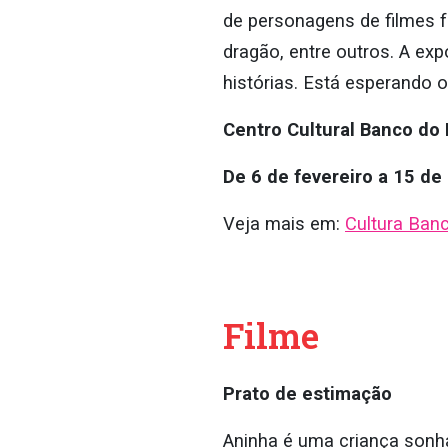
de personagens de filmes 
dragão, entre outros. A ex
histórias. Está esperando o
Centro Cultural Banco do 
De 6 de fevereiro a 15 de a
Veja mais em:
Cultura Banc
Filme
Prato de estimação
Aninha é uma criança sonh