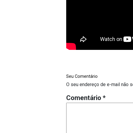
Seu Comentário
O seu endereço de e-mail não s
Comentário
*