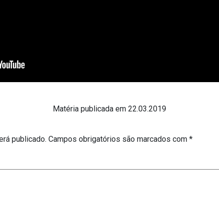
Matéria publicada em 22.03.2019
erá publicado.
Campos obrigatórios são marcados com
*