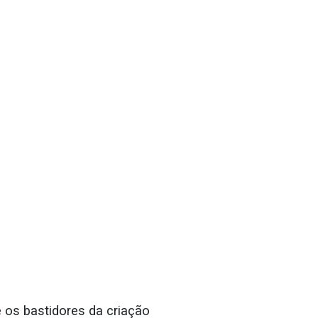
 os bastidores da criação