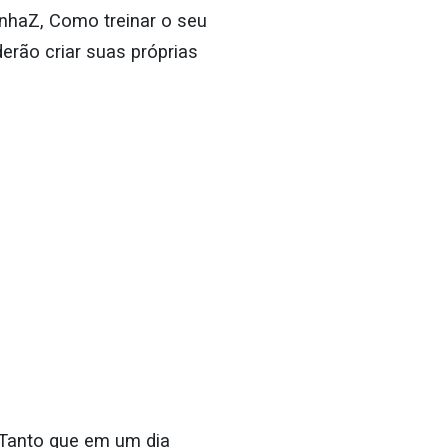
nhaZ, Como treinar o seu
erão criar suas próprias
 Tanto que em um dia