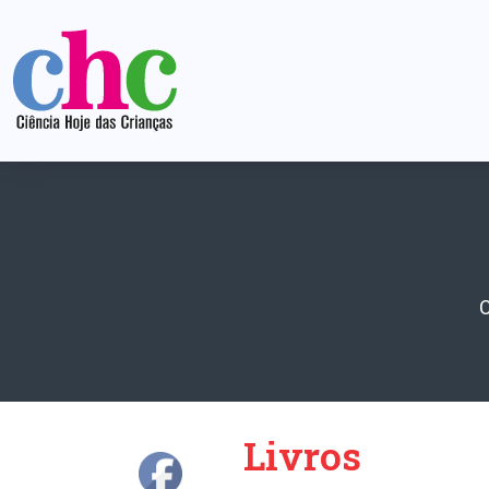
Livros