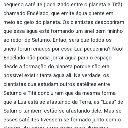
pequeno satélite (localizado entre o planeta e Titã)
chamado Encélado, que emite água quente em
meio ao gelo do planeta. Os cientistas descobriram
que essa água está formando um anel bem fininho
ao redor de Saturno. Então, será que todos os
anéis foram criados por essa Lua pequenina? Não!
Encélado não podia jorrar água para o espaço
desde a formação do planeta porque não era
possível existir tanta água ali. Na verdade, os
cientistas que estudam outros satélites entre
Saturno e Titã concluíram que da mesma forma
que a Lua está se afastando da Terra, as “Luas” de
Saturno também estão se afastando dele. Mas se
esses satélites tivessem se formado junto com o