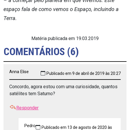
– a começar pelo planeta em que vivemos. Este
espaço fala de como vemos o Espaço, incluindo a
Terra.
Matéria publicada em 19.03.2019
COMENTÁRIOS (6)
Anna Elise
Publicado em 9 de abril de 2019 às 20:27
Concordo, agora estou com uma curiosidade, quantos
satélites tem Saturno?
Responder
Pedro
Publicado em 13 de agosto de 2020 às