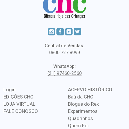
Central de Vendas:
0800 727 8999
WhatsApp:
(21) 97460-2560
Login
ACERVO HISTÓRICO
EDIÇÕES CHC
Baú da CHC
LOJA VIRTUAL
Blogue do Rex
FALE CONOSCO
Experimentos
Quadrinhos
Quem Foi