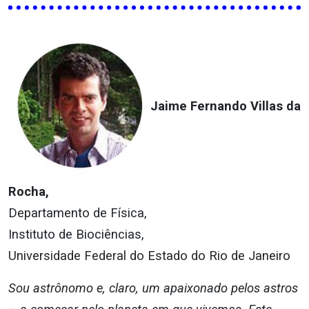
Jaime Fernando Villas da
Rocha,
Departamento de Física,
Instituto de Biociências,
Universidade Federal do Estado do Rio de Janeiro
Sou astrônomo e, claro, um apaixonado pelos astros