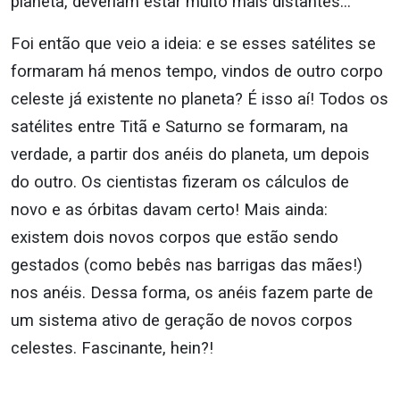
planeta, deveriam estar muito mais distantes…
Foi então que veio a ideia: e se esses satélites se
formaram há menos tempo, vindos de outro corpo
celeste já existente no planeta? É isso aí! Todos os
satélites entre Titã e Saturno se formaram, na
verdade, a partir dos anéis do planeta, um depois
do outro. Os cientistas fizeram os cálculos de
novo e as órbitas davam certo! Mais ainda:
existem dois novos corpos que estão sendo
gestados (como bebês nas barrigas das mães!)
nos anéis. Dessa forma, os anéis fazem parte de
um sistema ativo de geração de novos corpos
celestes. Fascinante, hein?!