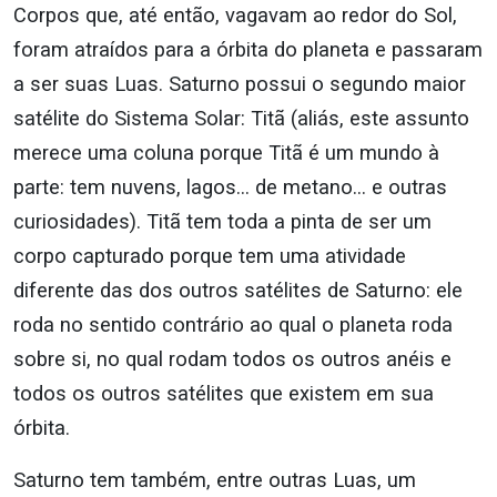
Corpos que, até então, vagavam ao redor do Sol,
foram atraídos para a órbita do planeta e passaram
a ser suas Luas. Saturno possui o segundo maior
satélite do Sistema Solar: Titã (aliás, este assunto
merece uma coluna porque Titã é um mundo à
parte: tem nuvens, lagos… de metano… e outras
curiosidades). Titã tem toda a pinta de ser um
corpo capturado porque tem uma atividade
diferente das dos outros satélites de Saturno: ele
roda no sentido contrário ao qual o planeta roda
sobre si, no qual rodam todos os outros anéis e
todos os outros satélites que existem em sua
órbita.
Saturno tem também, entre outras Luas, um