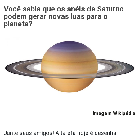
Você sabia que os anéis de Saturno
podem gerar novas luas para o
planeta?
Imagem Wikipédia
Junte seus amigos! A tarefa hoje é desenhar