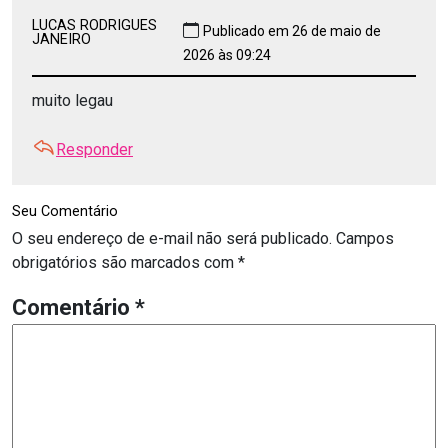
LUCAS RODRIGUES
Publicado em 26 de maio de
JANEIRO
2026 às 09:24
muito legau
Responder
Seu Comentário
O seu endereço de e-mail não será publicado.
Campos
obrigatórios são marcados com
*
Comentário
*