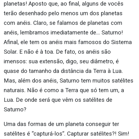
planetas! Aposto que, ao final, alguns de vocês
terão desenhado pelo menos um dos planetas
com anéis. Claro, se falamos de planetas com
anéis, lembramos imediatamente de… Saturno!
Afinal, ele tem os anéis mais famosos do Sistema
Solar. E não é à toa. De fato, os anéis são
imensos: sua extensão, digo, seu diâmetro, é
quase do tamanho da distância da Terra à Lua.
Mas, além dos anéis, Saturno tem muitos satélites
naturais. Não é como a Terra que só tem um, a
Lua. De onde será que vêm os satélites de
Saturno?
Uma das formas de um planeta conseguir ter
satélites é “capturá-los”. Capturar satélites?! Sim!