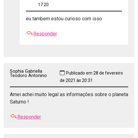
17:20
eu tambem estou curioso com isso
Responder
Sophia Gabriella
Publicado em 28 de fevereiro
Teodoro Antonino
de 2021 às 20:31
Amei achei muito legal as informações sobre o planeta
Saturno !
Responder