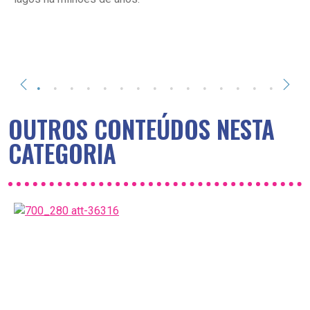
OUTROS CONTEÚDOS NESTA
CATEGORIA