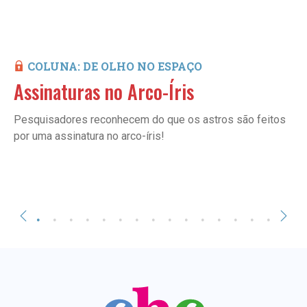
COLUNA: DE OLHO NO ESPAÇO
Assinaturas no Arco-Íris
Pesquisadores reconhecem do que os astros são feitos
por uma assinatura no arco-íris!