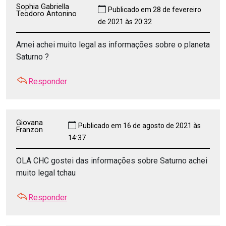
Sophia Gabriella
Publicado em 28 de fevereiro
Teodoro Antonino
de 2021 às 20:32
Amei achei muito legal as informações sobre o planeta
Saturno ?
Responder
Giovana
Publicado em 16 de agosto de 2021 às
Franzon
14:37
OLA CHC gostei das informações sobre Saturno achei
muito legal tchau
Responder