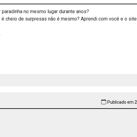
ar paradinha no mesmo lugar durante anos?
é cheio de surpresas não é mesmo? Aprendi com você e o sit
.
Publicado em 2