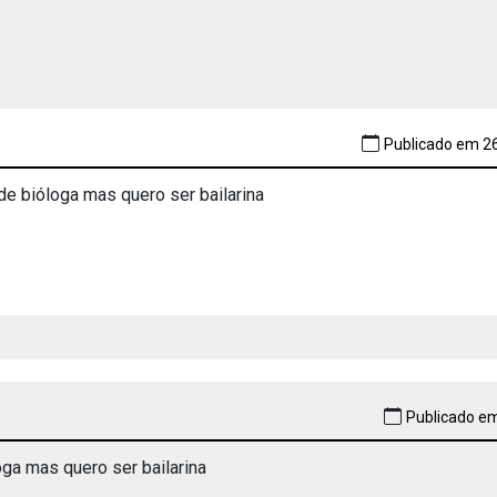
Publicado em 26
de bióloga mas quero ser bailarina
Publicado em
oga mas quero ser bailarina