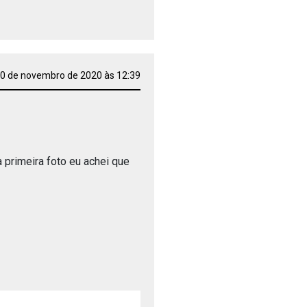
0 de novembro de 2020 às 12:39
a primeira foto eu achei que