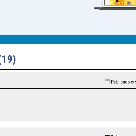
(19)
Publicado em