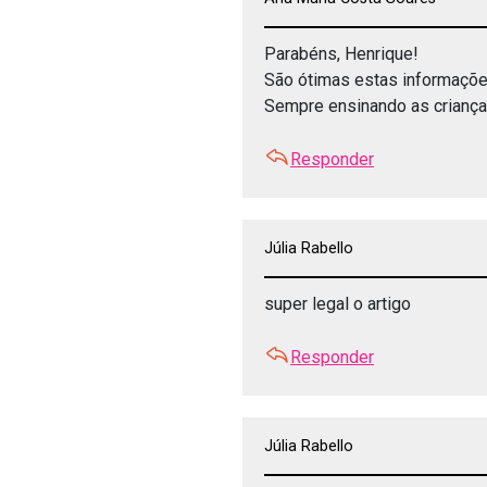
Parabéns, Henrique!
São ótimas estas informaçõe
Sempre ensinando as criança
Responder
Júlia Rabello
super legal o artigo
Responder
Júlia Rabello