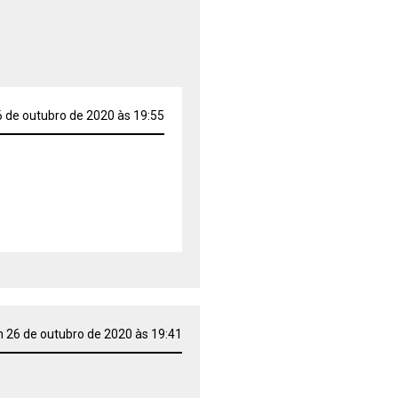
 de outubro de 2020 às 19:55
 26 de outubro de 2020 às 19:41