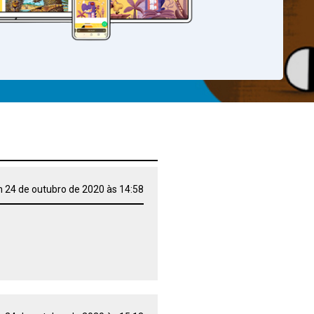
 24 de outubro de 2020 às 14:58