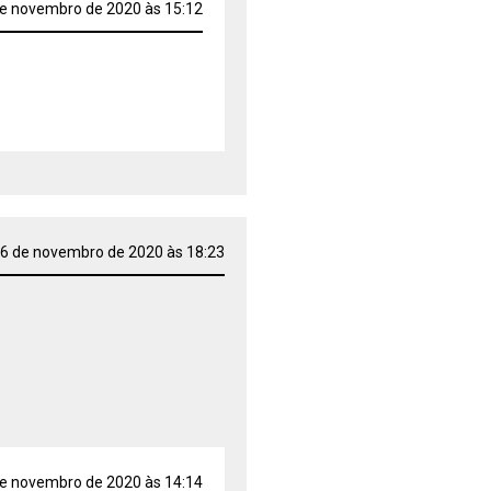
e novembro de 2020 às 15:12
6 de novembro de 2020 às 18:23
e novembro de 2020 às 14:14