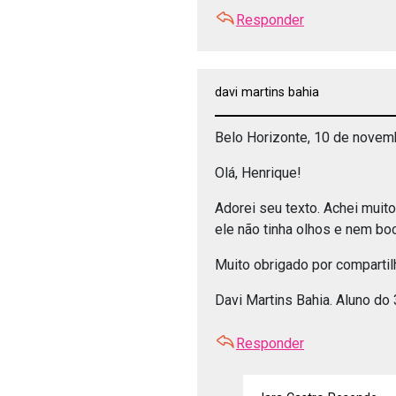
Responder
davi martins bahia
Belo Horizonte, 10 de novem
Olá, Henrique!
Adorei seu texto. Achei muito
ele não tinha olhos e nem boc
Muito obrigado por compartil
Davi Martins Bahia. Aluno do
Responder