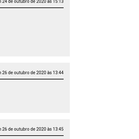
 24 de outubro de 2020 às 15:13
 26 de outubro de 2020 às 13:44
 26 de outubro de 2020 às 13:45