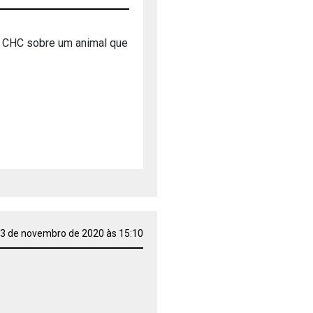
e CHC sobre um animal que
3 de novembro de 2020 às 15:10