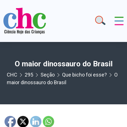
O maior dinossauro do Brasil
CHC
295
Seção
Que bicho foi esse?
O
maior dinossauro do Brasil