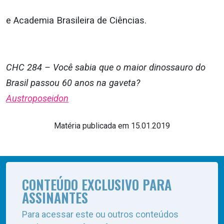
e Academia Brasileira de Ciências.
CHC 284 – Você sabia que o maior dinossauro do
Brasil passou 60 anos na gaveta?
Austroposeidon
Matéria publicada em 15.01.2019
CONTEÚDO EXCLUSIVO PARA
ASSINANTES
Para acessar este ou outros conteúdos