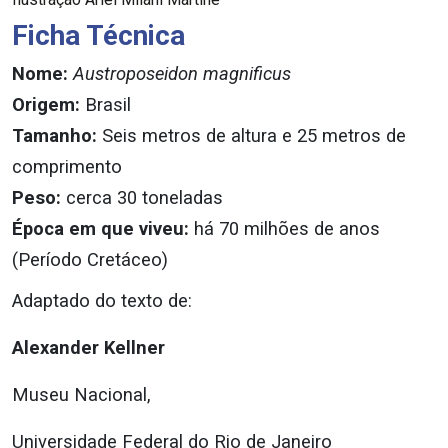
Ficha Técnica
Nome:
Austroposeidon magnificus
Origem:
Brasil
Tamanho:
Seis metros de altura e 25 metros de
comprimento
Peso:
cerca 30 toneladas
Época em que viveu:
há 70 milhões de anos
(Período Cretáceo)
Adaptado do texto de:
Alexander Kellner
Museu Nacional,
Universidade Federal do Rio de Janeiro