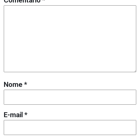
Comentário
*
Nome
*
E-mail
*