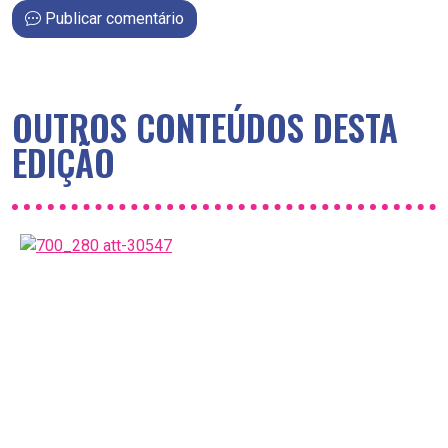
Publicar comentário
OUTROS CONTEÚDOS DESTA
EDIÇÃO