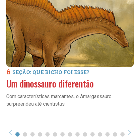
SEÇÃO: QUE BICHO FOI ESSE?
Um dinossauro diferentão
Com características marcantes, o Amargassauro
surpreendeu até cientistas