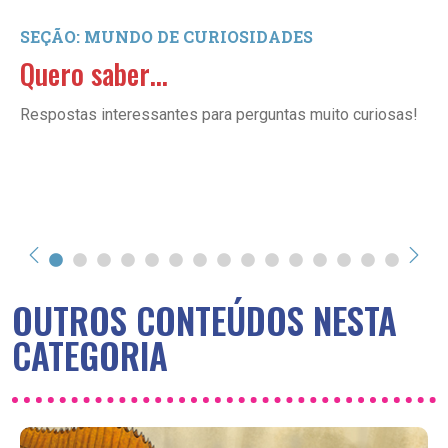
SEÇÃO: MUNDO DE CURIOSIDADES
Quero saber…
Respostas interessantes para perguntas muito curiosas!
OUTROS CONTEÚDOS NESTA
CATEGORIA