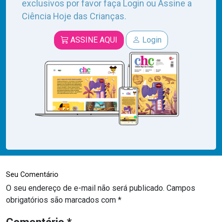
exclusivos por favor faça Login ou Assine a
Ciência Hoje das Crianças.
ASSINE AQUI
Login
Seu Comentário
O seu endereço de e-mail não será publicado.
Campos
obrigatórios são marcados com
*