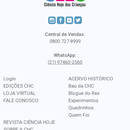
Central de Vendas:
0800 727 8999
WhatsApp:
(21) 97460-2560
Login
ACERVO HISTÓRICO
EDIÇÕES CHC
Baú da CHC
LOJA VIRTUAL
Blogue do Rex
FALE CONOSCO
Experimentos
Quadrinhos
Quem Foi
REVISTA CIÊNCIA HOJE
SOBRE A CHC