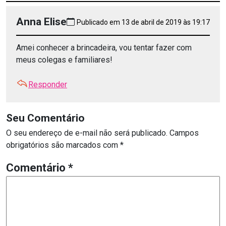
Anna Elise
Publicado em 13 de abril de 2019 às 19:17
Amei conhecer a brincadeira, vou tentar fazer com
meus colegas e familiares!
Responder
Seu Comentário
O seu endereço de e-mail não será publicado.
Campos
obrigatórios são marcados com
*
Comentário
*