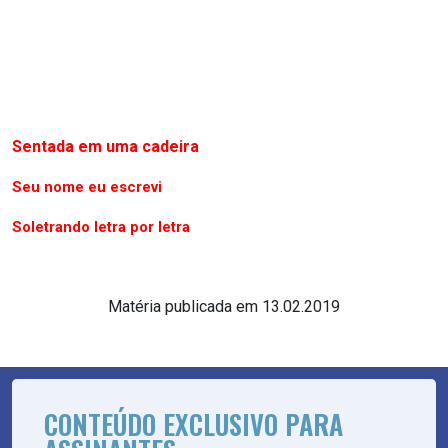
Sentada em uma cadeira
Seu nome eu escrevi
Soletrando letra por letra
Matéria publicada em 13.02.2019
CONTEÚDO EXCLUSIVO PARA