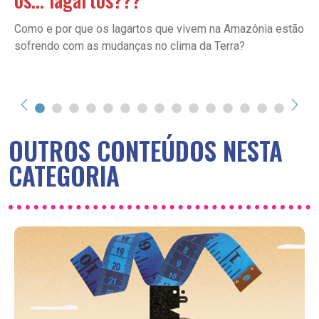
Como e por que os lagartos que vivem na Amazônia estão
sofrendo com as mudanças no clima da Terra?
OUTROS CONTEÚDOS NESTA
CATEGORIA