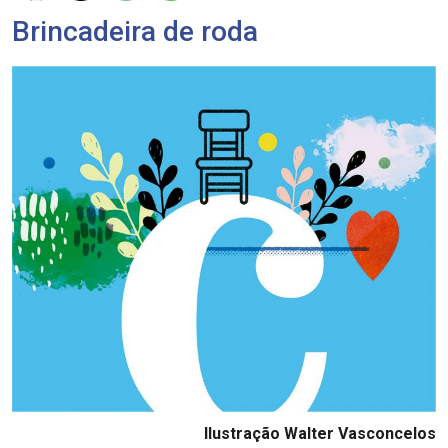
Brincadeira de roda
Ilustração Walter Vasconcelos