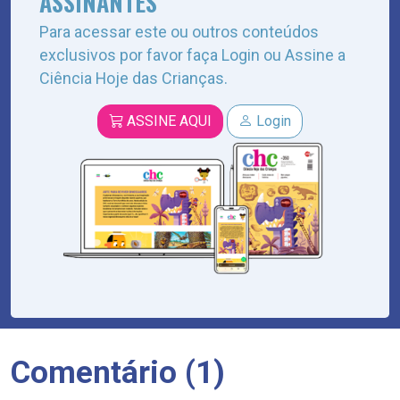
ASSINANTES
Para acessar este ou outros conteúdos
exclusivos por favor faça Login ou Assine a
Ciência Hoje das Crianças.
ASSINE AQUI
Login
Comentário (1)