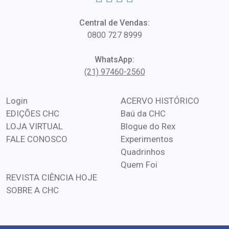
Central de Vendas:
0800 727 8999
WhatsApp:
(21) 97460-2560
Login
ACERVO HISTÓRICO
EDIÇÕES CHC
Baú da CHC
LOJA VIRTUAL
Blogue do Rex
FALE CONOSCO
Experimentos
Quadrinhos
Quem Foi
REVISTA CIÊNCIA HOJE
SOBRE A CHC