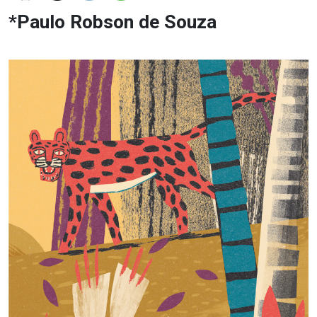
*Paulo Robson de Souza