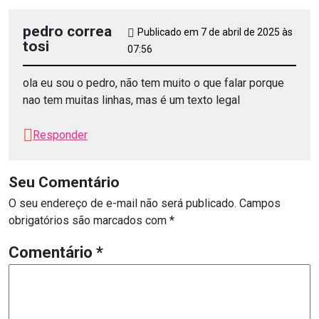
pedro correa
Publicado em 7 de abril de 2025 às
tosi
07:56
ola eu sou o pedro, não tem muito o que falar porque
nao tem muitas linhas, mas é um texto legal
Responder
Seu Comentário
O seu endereço de e-mail não será publicado.
Campos
obrigatórios são marcados com
*
Comentário
*