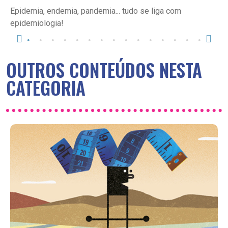
Epidemia, endemia, pandemia... tudo se liga com
epidemiologia!
OUTROS CONTEÚDOS NESTA
CATEGORIA