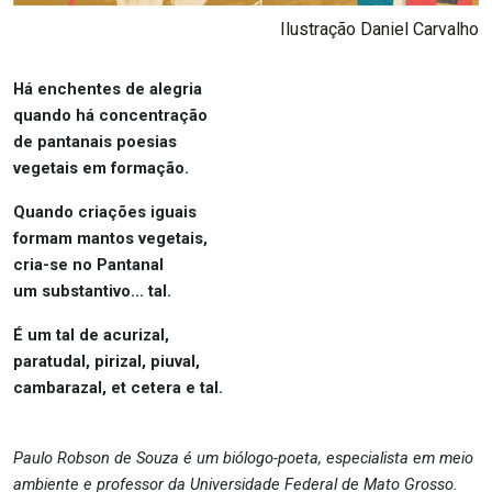
Ilustração Daniel Carvalho
Há enchentes de alegria
quando há concentração
de pantanais poesias
vegetais em formação.
Quando criações iguais
formam mantos vegetais,
cria-se no Pantanal
um substantivo… tal.
É um tal de acurizal,
paratudal, pirizal, piuval,
cambarazal, et cetera e tal.
Paulo Robson de Souza é um biólogo-poeta, especialista em meio
ambiente e professor da Universidade Federal de Mato Grosso.