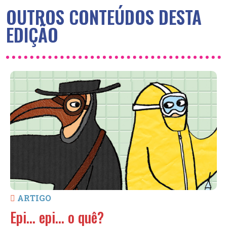
OUTROS CONTEÚDOS DESTA
EDIÇÃO
ARTIGO
Epi… epi… o quê?