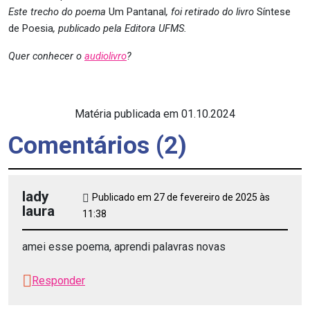
Este trecho do poema
Um Pantanal
, foi retirado do livro
Síntese
de Poesia
, publicado pela Editora UFMS.
Quer conhecer o
audiolivro
?
Matéria publicada em 01.10.2024
Comentários (2)
lady
Publicado em 27 de fevereiro de 2025 às
laura
11:38
amei esse poema, aprendi palavras novas
Responder