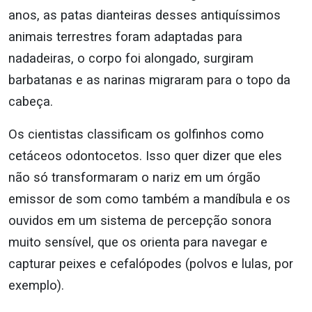
anos, as patas dianteiras desses antiquíssimos
animais terrestres foram adaptadas para
nadadeiras, o corpo foi alongado, surgiram
barbatanas e as narinas migraram para o topo da
cabeça.
Os cientistas classificam os golfinhos como
cetáceos odontocetos. Isso quer dizer que eles
não só transformaram o nariz em um órgão
emissor de som como também a mandíbula e os
ouvidos em um sistema de percepção sonora
muito sensível, que os orienta para navegar e
capturar peixes e cefalópodes (polvos e lulas, por
exemplo).