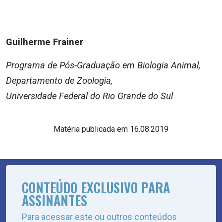
Guilherme Frainer
Programa de Pós-Graduação em Biologia Animal,
Departamento de Zoologia,
Universidade Federal do Rio Grande do Sul
Matéria publicada em 16.08.2019
CONTEÚDO EXCLUSIVO PARA
ASSINANTES
Para acessar este ou outros conteúdos