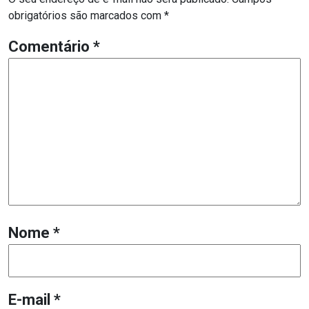
obrigatórios são marcados com
*
Comentário
*
Nome
*
E-mail
*