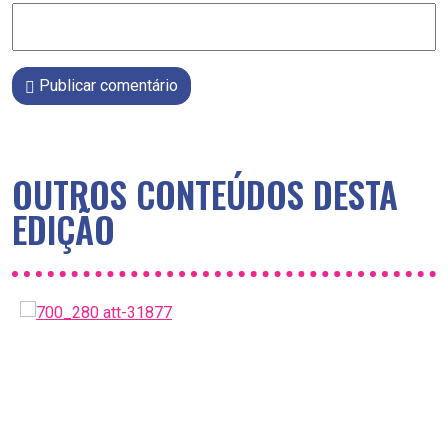
Publicar comentário
OUTROS CONTEÚDOS DESTA
EDIÇÃO