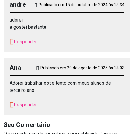
andre
Publicado em 15 de outubro de 2024 às 15:34
adorei
e gostei bastante
Responder
Ana
Publicado em 29 de agosto de 2025 às 14:03
Adorei trabalhar esse texto com meus alunos de
terceiro ano
Responder
Seu Comentário
O seu endereço de e-mail não será publicado.
Campos