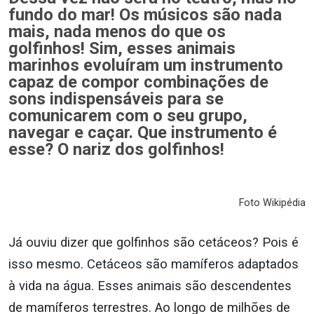
fundo do mar! Os músicos são nada
mais, nada menos do que os
golfinhos! Sim, esses animais
marinhos evoluíram um instrumento
capaz de compor combinações de
sons indispensáveis para se
comunicarem com o seu grupo,
navegar e caçar. Que instrumento é
esse? O nariz dos golfinhos!
Foto Wikipédia
Já ouviu dizer que golfinhos são cetáceos? Pois é
isso mesmo. Cetáceos são mamíferos adaptados
à vida na água. Esses animais são descendentes
de mamíferos terrestres. Ao longo de milhões de