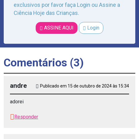
exclusivos por favor faça Login ou Assine a
Ciência Hoje das Crianças.
ASSINE AQUI
Login
Comentários (3)
andre
Publicado em 15 de outubro de 2024 às 15:34
adorei
Responder