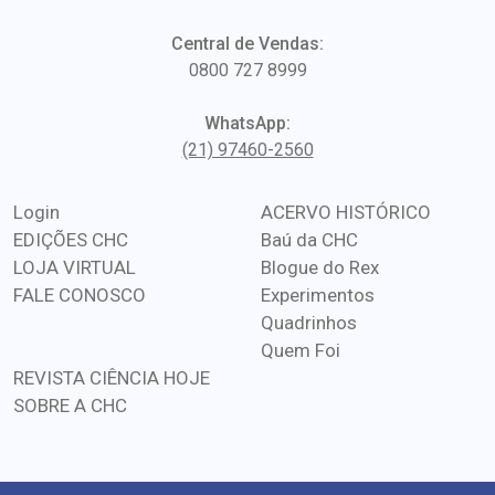
Central de Vendas:
0800 727 8999
WhatsApp:
(21) 97460-2560
Login
ACERVO HISTÓRICO
EDIÇÕES CHC
Baú da CHC
LOJA VIRTUAL
Blogue do Rex
FALE CONOSCO
Experimentos
Quadrinhos
Quem Foi
REVISTA CIÊNCIA HOJE
SOBRE A CHC