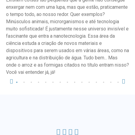
enxergar nem com uma lupa, mas que estão, praticamente
o tempo todo, ao nosso redor. Quer exemplos?
Minúsculos animais, microrganismos e até tecnologia
muito sofisticada! É justamente nesse universo invisível e
fascinante que entra a nanotecnologia. Essa área da
ciência estuda a criação de novos materiais e
dispositivos para serem usados em várias áreas, como na
agricultura e na distribuição de água. Tudo bem... Mas
onde o arroz e as formigas citados no título entram nisso?
Você vai entender já, já!