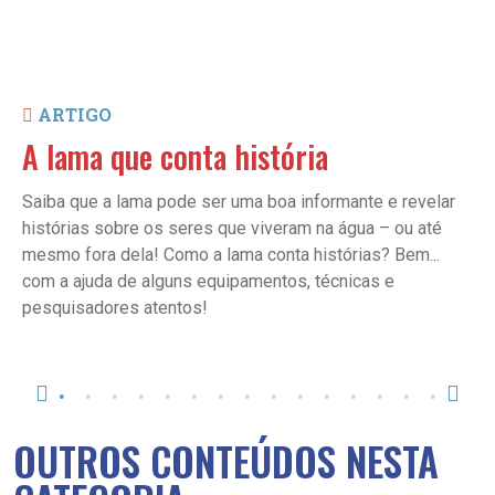
ARTIGO
A lama que conta história
Saiba que a lama pode ser uma boa informante e revelar
histórias sobre os seres que viveram na água – ou até
mesmo fora dela! Como a lama conta histórias? Bem...
com a ajuda de alguns equipamentos, técnicas e
pesquisadores atentos!
OUTROS CONTEÚDOS NESTA