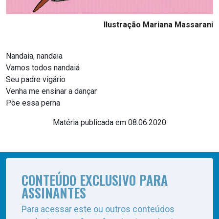
Ilustração Mariana Massarani
Nandaia, nandaia
Vamos todos nandaiá
Seu padre vigário
Venha me ensinar a dançar
Põe essa perna
Matéria publicada em 08.06.2020
CONTEÚDO EXCLUSIVO PARA
ASSINANTES
Para acessar este ou outros conteúdos