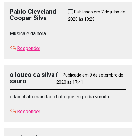
Pablo Cleveland
Publicado em 7 de julho de
Cooper Silva
2020 às 19:29
Musica e da hora
Responder
o louco da silva
Publicado em 9 de setembro de
sauro
2020 às 17:41
é tão chato mais tão chato que eu podia vumita
Responder