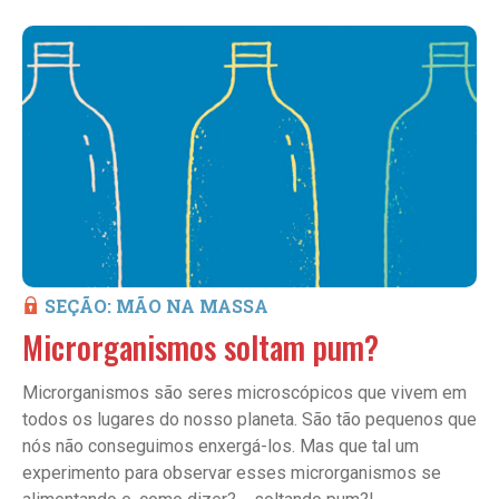
SEÇÃO: MÃO NA MASSA
Microrganismos soltam pum?
Microrganismos são seres microscópicos que vivem em
todos os lugares do nosso planeta. São tão pequenos que
nós não conseguimos enxergá-los. Mas que tal um
experimento para observar esses microrganismos se