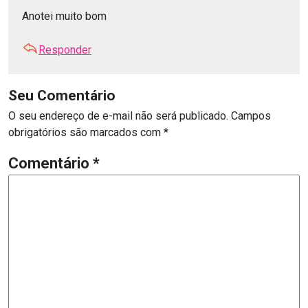
Anotei muito bom
Responder
Seu Comentário
O seu endereço de e-mail não será publicado.
Campos
obrigatórios são marcados com
*
Comentário
*