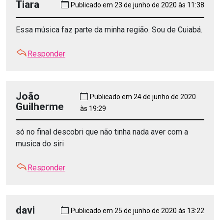
Tiara
Publicado em 23 de junho de 2020 às 11:38
Essa música faz parte da minha região. Sou de Cuiabá.
Responder
João
Publicado em 24 de junho de 2020
Guilherme
às 19:29
só no final descobri que não tinha nada aver com a
musica do siri
Responder
davi
Publicado em 25 de junho de 2020 às 13:22