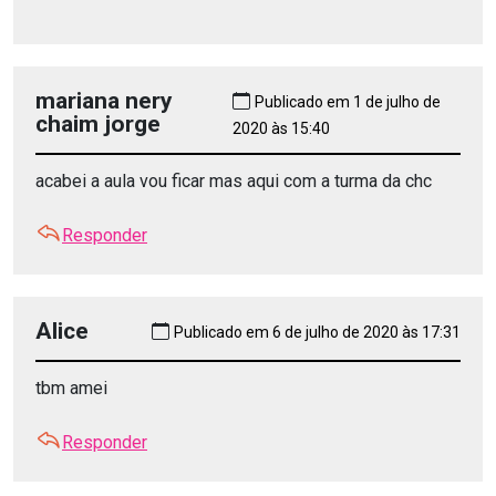
mariana nery
Publicado em 1 de julho de
chaim jorge
2020 às 15:40
acabei a aula vou ficar mas aqui com a turma da chc
Responder
Alice
Publicado em 6 de julho de 2020 às 17:31
tbm amei
Responder