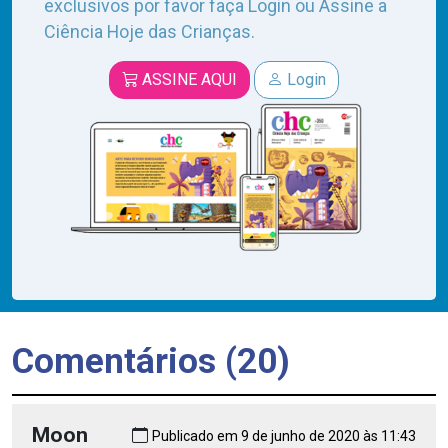
exclusivos por favor faça Login ou Assine a
Ciência Hoje das Crianças.
ASSINE AQUI
Login
Comentários (20)
Moon
Publicado em 9 de junho de 2020 às 11:43