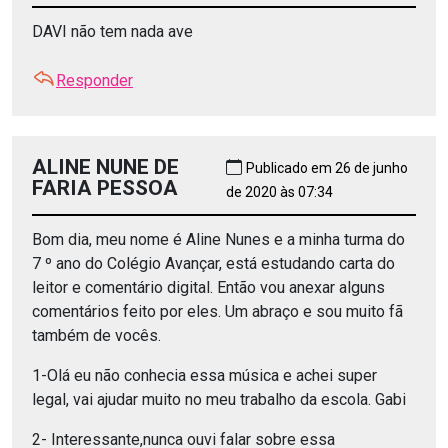
DAVI não tem nada ave
Responder
ALINE NUNE DE
Publicado em 26 de junho
FARIA PESSOA
de 2020 às 07:34
Bom dia, meu nome é Aline Nunes e a minha turma do
7 º ano do Colégio Avançar, está estudando carta do
leitor e comentário digital. Então vou anexar alguns
comentários feito por eles. Um abraço e sou muito fã
também de vocês.
1-Olá eu não conhecia essa música e achei super
legal, vai ajudar muito no meu trabalho da escola. Gabi
2- Interessante,nunca ouvi falar sobre essa