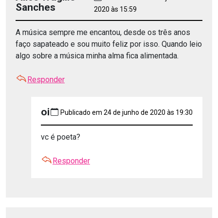
Sanches
2020 às 15:59
A música sempre me encantou, desde os três anos
faço sapateado e sou muito feliz por isso. Quando leio
algo sobre a música minha alma fica alimentada.
Responder
oi
Publicado em 24 de junho de 2020 às 19:30
vc é poeta?
Responder