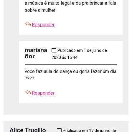
a música é muito legal e da pra brincar e fala
sobre a mulher
Responder
mariana
Publicado em 1 de julho de
flor
2020 às 15:44
voce faz aula de dança eu qeria fazer um dia
????
Responder
Alice Trugílio
Publicado em 17 de junho de