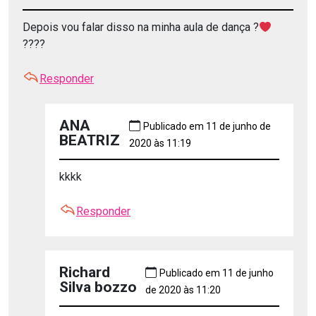
Depois vou falar disso na minha aula de dança ?
????
Responder
ANA
Publicado em 11 de junho de
BEATRIZ
2020 às 11:19
kkkk
Responder
Richard
Publicado em 11 de junho
Silva bozzo
de 2020 às 11:20