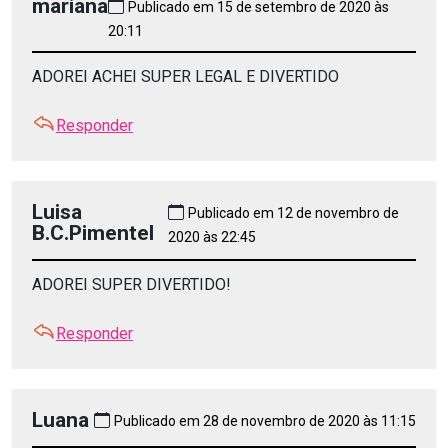
mariana
Publicado em 15 de setembro de 2020 às
20:11
ADOREI ACHEI SUPER LEGAL E DIVERTIDO
Responder
Luisa
Publicado em 12 de novembro de
B.C.Pimentel
2020 às 22:45
ADOREI SUPER DIVERTIDO!
Responder
Luana
Publicado em 28 de novembro de 2020 às 11:15