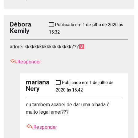
Débora
Publicado em 1 de julho de 2020 às
Kemily
15:32
adorei kkkkkkkkkkkkkkkkkkk???‍
Responder
mariana
Publicado em 1 de julho de
Nery
2020 às 15:42
eu tambem acabei de dar uma olhada é
muito legal amei???
Responder