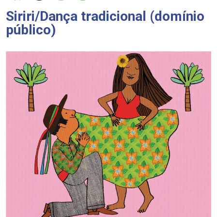
Siriri/Dança tradicional (domínio
público)