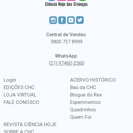
Central de Vendas:
0800 727 8999
WhatsApp:
(21) 97460-2560
Login
ACERVO HISTÓRICO
EDIÇÕES CHC
Baú da CHC
LOJA VIRTUAL
Blogue do Rex
FALE CONOSCO
Experimentos
Quadrinhos
Quem Foi
REVISTA CIÊNCIA HOJE
SOBRE A CHC