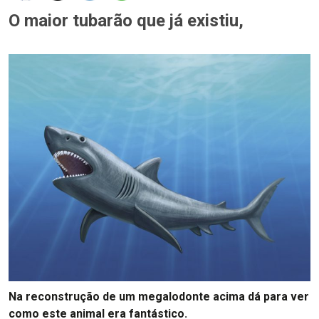
O maior tubarão que já existiu,
Na reconstrução de um megalodonte acima dá para ver
como este animal era fantástico.