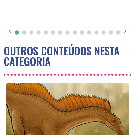
OUTROS CONTEÚDOS NESTA
CATEGORIA