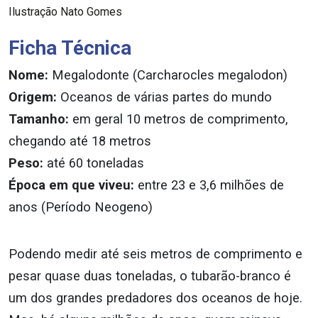
Ilustração Nato Gomes
Ficha Técnica
Nome:
Megalodonte (Carcharocles megalodon)
Origem:
Oceanos de várias partes do mundo
Tamanho:
em geral 10 metros de comprimento,
chegando até 18 metros
Peso:
até 60 toneladas
Época em que viveu:
entre 23 e 3,6 milhões de
anos (Período Neogeno)
Podendo medir até seis metros de comprimento e
pesar quase duas toneladas, o tubarão-branco é
um dos grandes predadores dos oceanos de hoje.