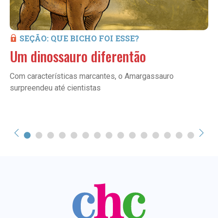
SEÇÃO: QUE BICHO FOI ESSE?
Um dinossauro diferentão
Com características marcantes, o Amargassauro
surpreendeu até cientistas