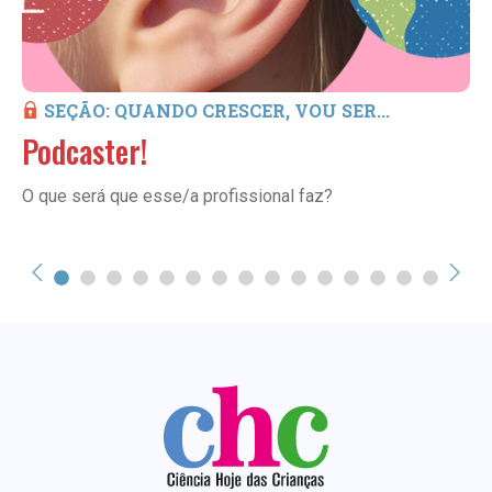
SEÇÃO: QUANDO CRESCER, VOU SER...
Podcaster!
O que será que esse/a profissional faz?