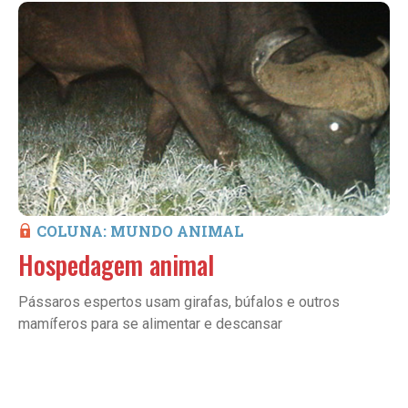
COLUNA: MUNDO ANIMAL
Hospedagem animal
Pássaros espertos usam girafas, búfalos e outros
mamíferos para se alimentar e descansar