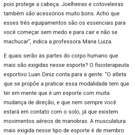
pois protege a cabeça. Joelheiras e cotoveleiras
também são acessórios muito bons. Acho que
esses três equipamentos são os essenciais para
você começar sem medo e para cair e não se
machucar”, indica a professora Maria Luiza.
E quais serão as partes do corpo humano que
mais são exigidas nesse esporte? O fisioterapeuta
esportivo Luan Diniz conta para a gente: “O atleta
que se propõe a praticar essa modalidade tem que
ter em mente que é um esporte com muita
mudança de direção, e que nem sempre você
estará em contato com o solo, já que existem
movimentos aéreos de manobras. A musculatura
mais exigida nesse tipo de esporte é de membro