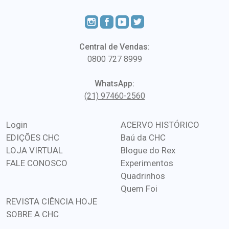
Central de Vendas:
0800 727 8999
WhatsApp:
(21) 97460-2560
Login
ACERVO HISTÓRICO
EDIÇÕES CHC
Baú da CHC
LOJA VIRTUAL
Blogue do Rex
FALE CONOSCO
Experimentos
Quadrinhos
Quem Foi
REVISTA CIÊNCIA HOJE
SOBRE A CHC