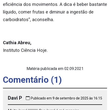
eficiência dos movimentos. A dica é beber bastante
líquido, comer frutas e diminuir a ingestão de
carboidratos”, aconselha.
Cathia Abreu,
Instituto Ciência Hoje.
Matéria publicada em 02.09.2021
Comentário (1)
Davi P
Publicado em 9 de setembro de 2025 às 16:15