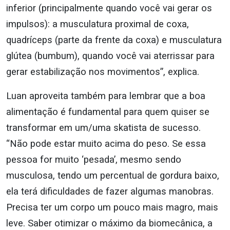
inferior (principalmente quando você vai gerar os
impulsos): a musculatura proximal de coxa,
quadríceps (parte da frente da coxa) e musculatura
glútea (bumbum), quando você vai aterrissar para
gerar estabilização nos movimentos”, explica.
Luan aproveita também para lembrar que a boa
alimentação é fundamental para quem quiser se
transformar em um/uma skatista de sucesso.
“Não pode estar muito acima do peso. Se essa
pessoa for muito ‘pesada’, mesmo sendo
musculosa, tendo um percentual de gordura baixo,
ela terá dificuldades de fazer algumas manobras.
Precisa ter um corpo um pouco mais magro, mais
leve. Saber otimizar o máximo da biomecânica, a