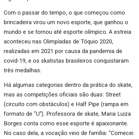
Com o passar do tempo, o que começou como
brincadeira virou um novo esporte, que ganhou o
mundo e se tornou até esporte olímpico. A estreia
aconteceu nas Olimpíadas de Tóquio 2020,
realizadas em 2021 por causa da pandemia de
covid-19, e os skatistas brasileiros conquistaram
três medalhas.
Há algumas categorias dentro da prática do skate,
mas as competições oficiais são duas: Street
(circuito com obstáculos) e Half Pipe (rampa em
formato de “U”). Professora de skate, Maria Luiza
Borges conta como esse esporte é apaixonante.
No caso dela, a vocação veio de família: “Comecei