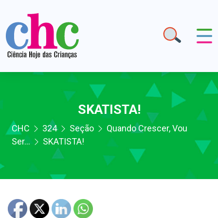
SKATISTA!
CHC
324
Seção
Quando Crescer, Vou
Ser...
SKATISTA!