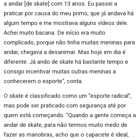
a andar [de skate] com 13 anos. Eu passei a
praticar por causa do meu primo, que já andava há
algum tempo e me mostrava alguns vídeos dele.
Achei muito bacana. De início era muito
complicado, porque não tinha muitas meninas para
andar, chegava a desanimar. Mas hoje em dia é
diferente. Já ando de skate há bastante tempo e
consigo incentivar muitas outras meninas a
conhecerem o esporte”, conta.
O skate é classificado como um “esporte radical”,
mas pode ser praticado com segurança até por
quem está começando. “Quando a gente começa a
andar de skate, para não termos muito medo de
fazer as manobras, acho que o capacete é ideal,