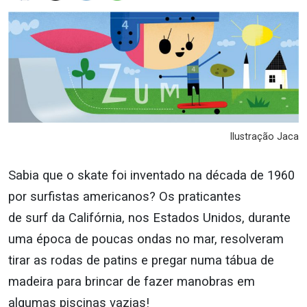
Ilustração Jaca
Sabia que o skate foi inventado na década de 1960
por surfistas americanos? Os praticantes
de surf da Califórnia, nos Estados Unidos, durante
uma época de poucas ondas no mar, resolveram
tirar as rodas de patins e pregar numa tábua de
madeira para brincar de fazer manobras em
algumas piscinas vazias!