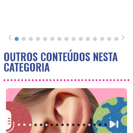
OUTROS CONTEÚDOS NESTA
CATEGORIA