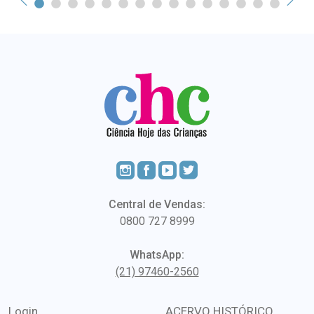
Central de Vendas:
0800 727 8999
WhatsApp:
(21) 97460-2560
Login
ACERVO HISTÓRICO