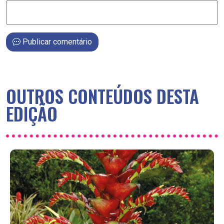
Publicar comentário
OUTROS CONTEÚDOS DESTA
EDIÇÃO