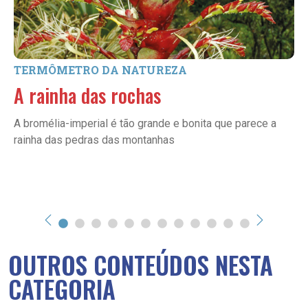
TERMÔMETRO DA NATUREZA
A rainha das rochas
A bromélia-imperial é tão grande e bonita que parece a
rainha das pedras das montanhas
OUTROS CONTEÚDOS NESTA
CATEGORIA