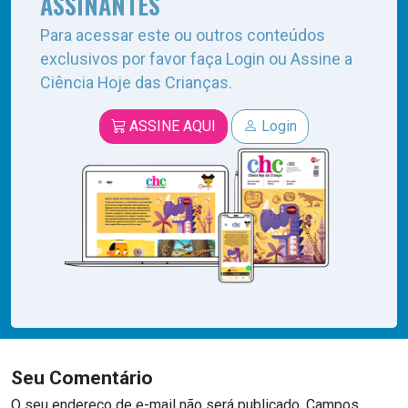
ASSINANTES
Para acessar este ou outros conteúdos
exclusivos por favor faça Login ou Assine a
Ciência Hoje das Crianças.
ASSINE AQUI
Login
Seu Comentário
O seu endereço de e-mail não será publicado.
Campos