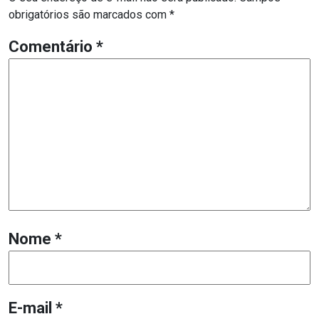
obrigatórios são marcados com
*
Comentário
*
Nome
*
E-mail
*