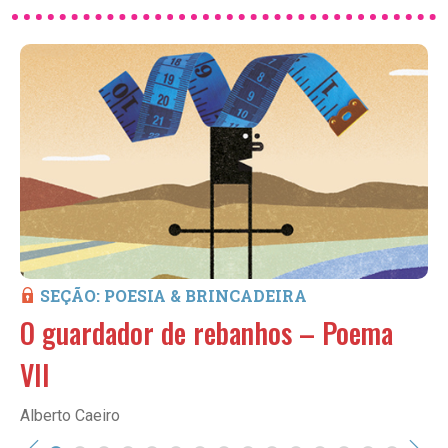
SEÇÃO: POESIA & BRINCADEIRA
O guardador de rebanhos – Poema
VII
Alberto Caeiro