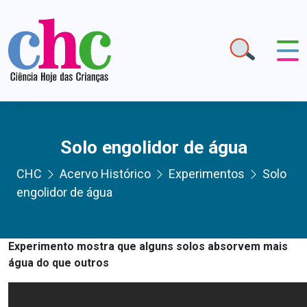
Solo engolidor de água
CHC
Acervo Histórico
Experimentos
Solo
engolidor de água
Experimento mostra que alguns solos absorvem mais
água do que outros