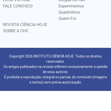
FALE CONOSCO
Experimentos
Quadrinhos
Quem Foi
REVISTA CIÊNCIA HOJE
SOBRE A CHC
Copyright 2026 INSTITUTO CIÊNCIA HOJE. Todos os direitos
reservados.
Os artigos publicados na revista refletem exclusivamente a opinião
de seus autores.
É proibida a reprodução, integral ou parcial, do conteúdo (imagens
e textos) sem prévia autorização.