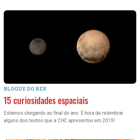
BLOGUE DO REX
15 curiosidades espaciais
Estamos chegando ao final do ano. É hora de relembrar
alguns dos textos que a CHC apresentou em 2015!