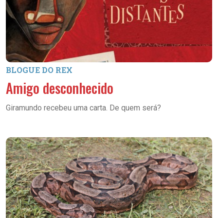
BLOGUE DO REX
Amigo desconhecido
Giramundo recebeu uma carta. De quem será?