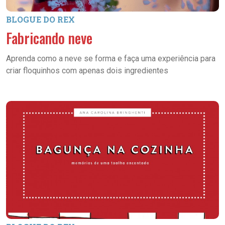
BLOGUE DO REX
Fabricando neve
Aprenda como a neve se forma e faça uma experiência para
criar floquinhos com apenas dois ingredientes