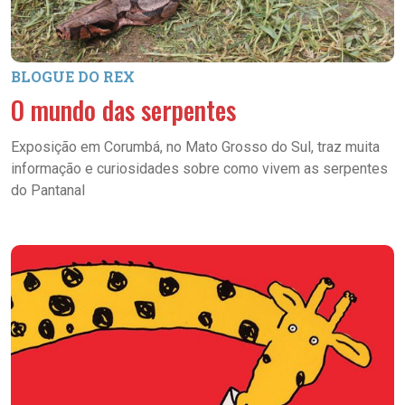
BLOGUE DO REX
O mundo das serpentes
Exposição em Corumbá, no Mato Grosso do Sul, traz muita
informação e curiosidades sobre como vivem as serpentes
do Pantanal