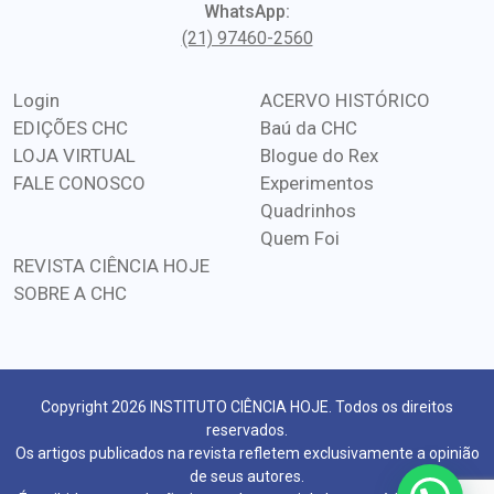
WhatsApp:
(21) 97460-2560
Login
ACERVO HISTÓRICO
EDIÇÕES CHC
Baú da CHC
LOJA VIRTUAL
Blogue do Rex
FALE CONOSCO
Experimentos
Quadrinhos
Quem Foi
REVISTA CIÊNCIA HOJE
SOBRE A CHC
Copyright 2026 INSTITUTO CIÊNCIA HOJE. Todos os direitos
reservados.
Os artigos publicados na revista refletem exclusivamente a opinião
de seus autores.