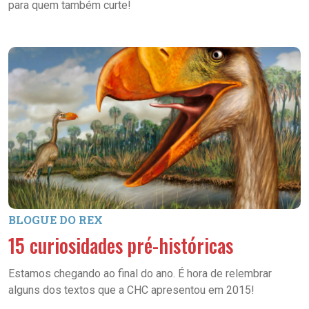
para quem também curte!
BLOGUE DO REX
15 curiosidades pré-históricas
Estamos chegando ao final do ano. É hora de relembrar
alguns dos textos que a CHC apresentou em 2015!