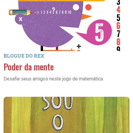
BLOGUE DO REX
Poder da mente
Desafie seus amigos neste jogo de matemática