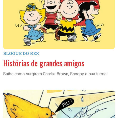
BLOGUE DO REX
Histórias de grandes amigos
Saiba como surgiram Charlie Brown, Snoopy e sua turma!