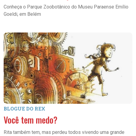
Conheça o Parque Zoobotânico do Museu Paraense Emílio
Goeldi, em Belém
BLOGUE DO REX
Você tem medo?
Rita também tem, mas perdeu todos vivendo uma grande