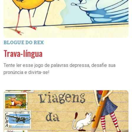
BLOGUE DO REX
Trava-língua
Tente ler esse jogo de palavras depressa, desafie sua
pronúncia e divirta-se!