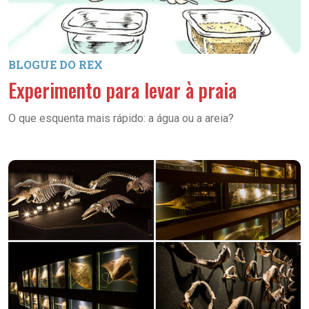
BLOGUE DO REX
Experimento para levar à praia
O que esquenta mais rápido: a água ou a areia?