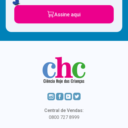
Assine aqui
Central de Vendas:
0800 727 8999