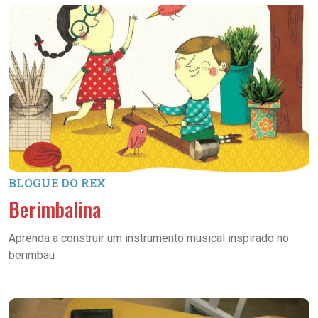
BLOGUE DO REX
Berimbalina
Aprenda a construir um instrumento musical inspirado no
berimbau