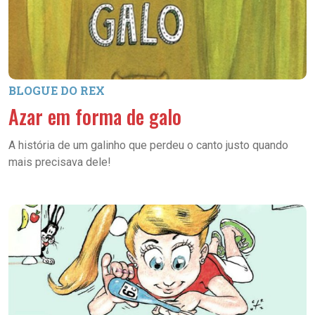
BLOGUE DO REX
Azar em forma de galo
A história de um galinho que perdeu o canto justo quando
mais precisava dele!