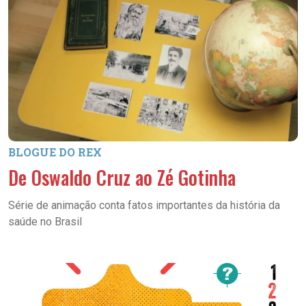
BLOGUE DO REX
De Oswaldo Cruz ao Zé Gotinha
Série de animação conta fatos importantes da história da
saúde no Brasil