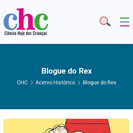
Blogue do Rex
CHC
Acervo Histórico
Blogue do Rex