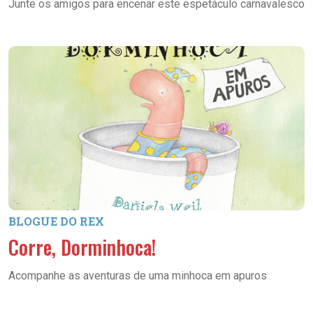
Junte os amigos para encenar este espetáculo carnavalesco
BLOGUE DO REX
Corre, Dorminhoca!
Acompanhe as aventuras de uma minhoca em apuros