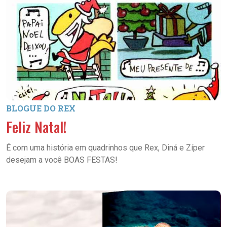
BLOGUE DO REX
Feliz Natal!
É com uma história em quadrinhos que Rex, Diná e Zíper
desejam a você BOAS FESTAS!