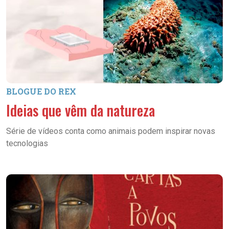
BLOGUE DO REX
Ideias que vêm da natureza
Série de vídeos conta como animais podem inspirar novas
tecnologias