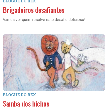
BLOGUE DO REX
Brigadeiros desafiantes
Vamos ver quem resolve este desafio delicioso!
BLOGUE DO REX
Samba dos bichos