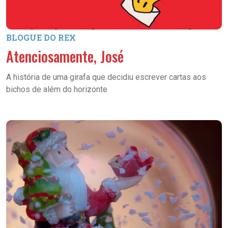
BLOGUE DO REX
Atenciosamente, José
A história de uma girafa que decidiu escrever cartas aos
bichos de além do horizonte