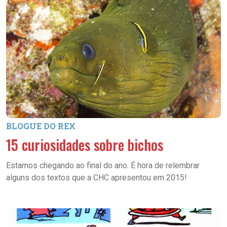
BLOGUE DO REX
15 curiosidades sobre bichos
Estamos chegando ao final do ano. É hora de relembrar
alguns dos textos que a CHC apresentou em 2015!