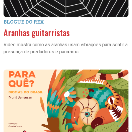
BLOGUE DO REX
Aranhas guitarristas
Vídeo mostra como as aranhas usam vibrações para sentir a
presença de predadores e parceiros