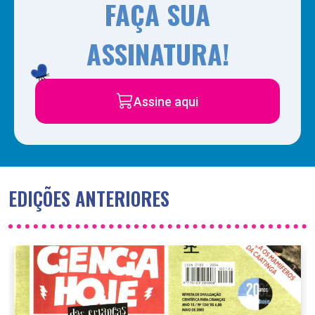
FAÇA SUA
ASSINATURA!
Assine aqui
EDIÇÕES ANTERIORES