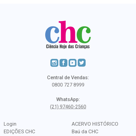
Central de Vendas:
0800 727 8999
WhatsApp:
(21) 97460-2560
Login
ACERVO HISTÓRICO
EDIÇÕES CHC
Baú da CHC