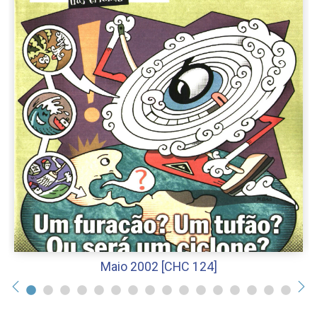
Maio 2002 [CHC 124]