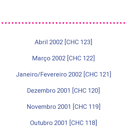
Abril 2002 [CHC 123]
Março 2002 [CHC 122]
Janeiro/Fevereiro 2002 [CHC 121]
Dezembro 2001 [CHC 120]
Novembro 2001 [CHC 119]
Outubro 2001 [CHC 118]