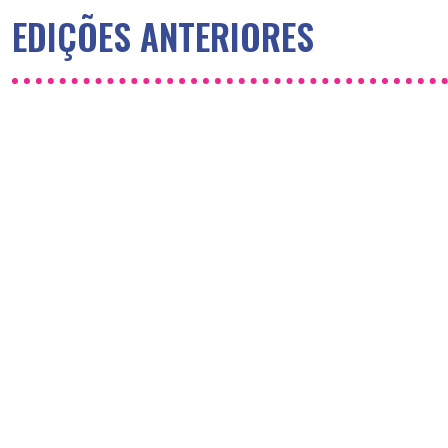
EDIÇÕES ANTERIORES