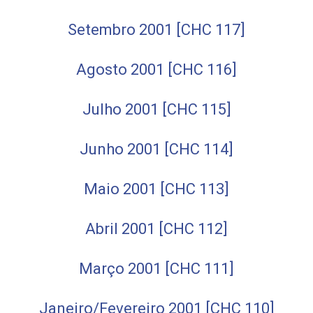
Setembro 2001 [CHC 117]
Agosto 2001 [CHC 116]
Julho 2001 [CHC 115]
Junho 2001 [CHC 114]
Maio 2001 [CHC 113]
Abril 2001 [CHC 112]
Março 2001 [CHC 111]
Janeiro/Fevereiro 2001 [CHC 110]