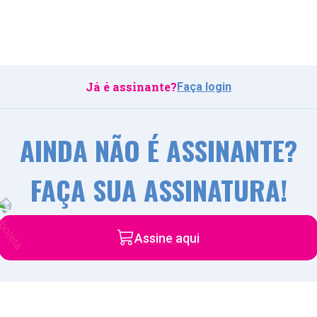
Já é assinante?
Faça login
AINDA NÃO É ASSINANTE?
FAÇA SUA ASSINATURA!
Assine aqui