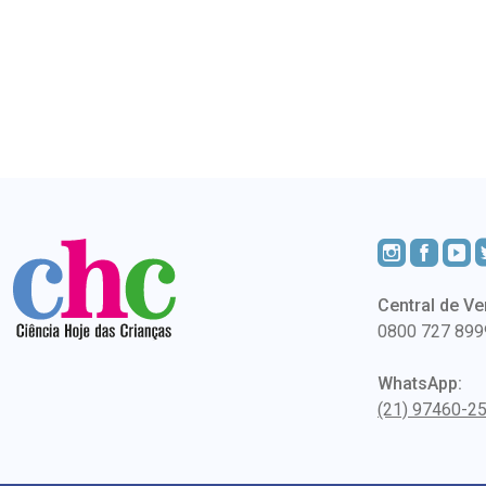
Central de Ve
0800 727 899
WhatsApp:
(21) 97460-2