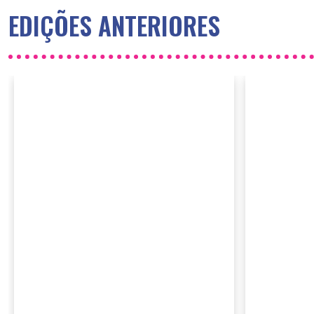
EDIÇÕES ANTERIORES