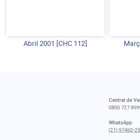
Abril 2001 [CHC 112]
Març
Central de Ve
0800 727 899
WhatsApp:
(21) 97460-2