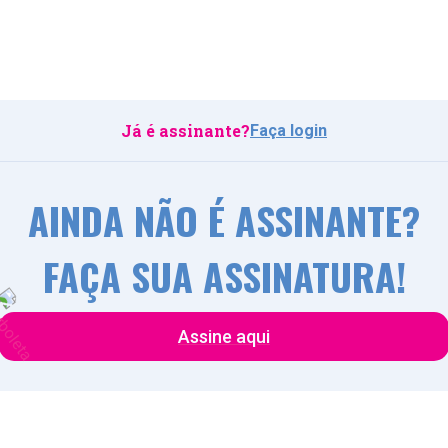
Já é assinante?
Faça login
AINDA NÃO É ASSINANTE?
FAÇA SUA ASSINATURA!
Assine aqui