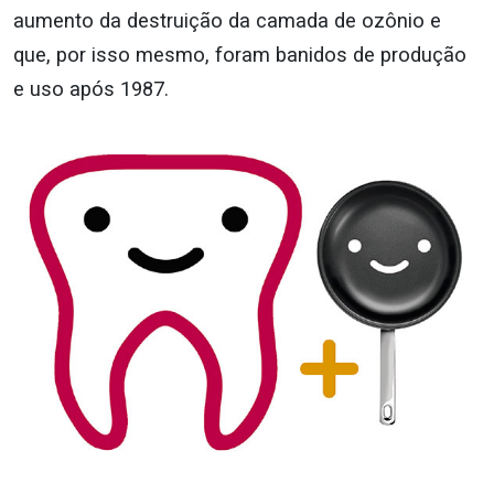
aumento da destruição da camada de ozônio e
que, por isso mesmo, foram banidos de produção
e uso após 1987.