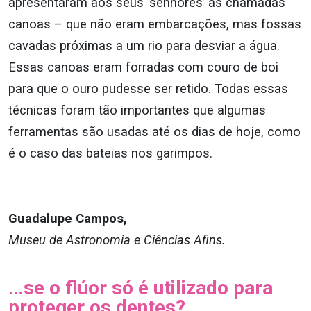
apresentaram aos seus ‘senhores’ as chamadas
canoas – que não eram embarcações, mas fossas
cavadas próximas a um rio para desviar a água.
Essas canoas eram forradas com couro de boi
para que o ouro pudesse ser retido. Todas essas
técnicas foram tão importantes que algumas
ferramentas são usadas até os dias de hoje, como
é o caso das bateias nos garimpos.
Guadalupe Campos,
Museu de Astronomia e Ciências Afins.
…se o flúor só é utilizado para
proteger os dentes?