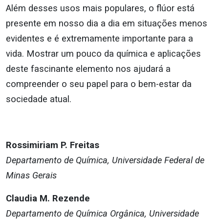
Além desses usos mais populares, o flúor está
presente em nosso dia a dia em situações menos
evidentes e é extremamente importante para a
vida. Mostrar um pouco da química e aplicações
deste fascinante elemento nos ajudará a
compreender o seu papel para o bem-estar da
sociedade atual.
Rossimiriam P. Freitas
Departamento de Química, Universidade Federal de
Minas Gerais
Claudia M. Rezende
Departamento de Química Orgânica, Universidade