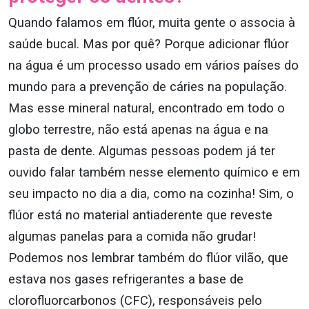
Quando falamos em flúor, muita gente o associa à
saúde bucal. Mas por quê? Porque adicionar flúor
na água é um processo usado em vários países do
mundo para a prevenção de cáries na população.
Mas esse mineral natural, encontrado em todo o
globo terrestre, não está apenas na água e na
pasta de dente. Algumas pessoas podem já ter
ouvido falar também nesse elemento químico e em
seu impacto no dia a dia, como na cozinha! Sim, o
flúor está no material antiaderente que reveste
algumas panelas para a comida não grudar!
Podemos nos lembrar também do flúor vilão, que
estava nos gases refrigerantes a base de
clorofluorcarbonos (CFC), responsáveis pelo