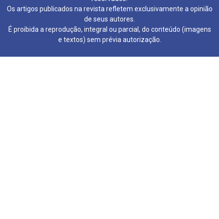
Os artigos publicados na revista refletem exclusivamente a opinião
de seus autores.
É proibida a reprodução, integral ou parcial, do conteúdo (imagens
e textos) sem prévia autorização.