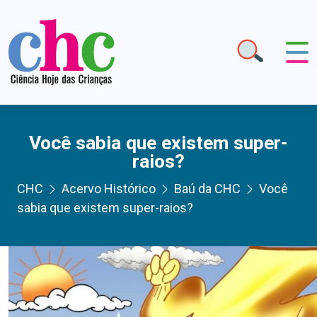
Você sabia que existem super-
raios?
CHC
Acervo Histórico
Baú da CHC
Você
sabia que existem super-raios?