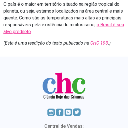
O país é o maior em território situado na região tropical do
planeta, ou seja, estamos localizados na área central e mais
quente. Como são as temperaturas mais altas as principais
responsáveis pela existência de muitos raios,
o Brasil é seu
alvo predileto
.
(Esta é uma reedição do texto publicado na
CHC 193
.)
Central de Vendas: