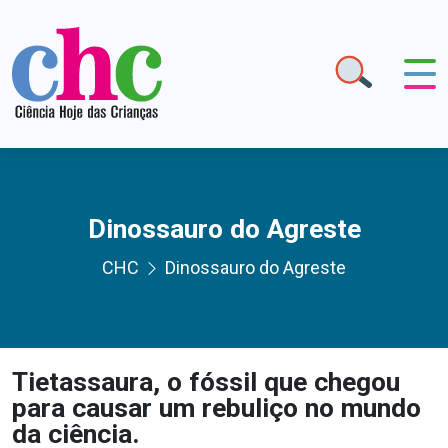
Dinossauro do Agreste
CHC
Dinossauro do Agreste
Tietassaura, o fóssil que chegou
para causar um rebuliço no mundo
da ciência.