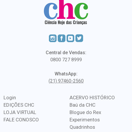
Central de Vendas:
0800 727 8999
WhatsApp:
(21) 97460-2560
Login
ACERVO HISTÓRICO
EDIÇÕES CHC
Baú da CHC
LOJA VIRTUAL
Blogue do Rex
FALE CONOSCO
Experimentos
Quadrinhos