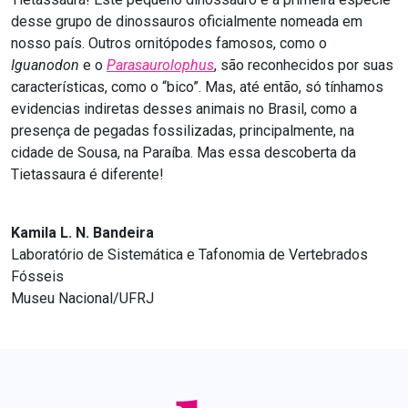
desse grupo de dinossauros oficialmente nomeada em
nosso país. Outros ornitópodes famosos, como o
Iguanodon
e o
Parasaurolophus
, são reconhecidos por suas
características, como o “bico”. Mas, até então, só tínhamos
evidencias indiretas desses animais no Brasil, como a
presença de pegadas fossilizadas, principalmente, na
cidade de Sousa, na Paraíba. Mas essa descoberta da
Tietassaura é diferente!
Kamila L. N. Bandeira
Laboratório de Sistemática e Tafonomia de Vertebrados
Fósseis
Museu Nacional/UFRJ