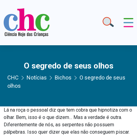
O segredo de seus olhos
CHC
Notícias
Bichos
O segredo de seus
olhos
Lá na roça o pessoal diz que tem cobra que hipnotiza com o
olhar. Bem, isso é o que dizem… Mas a verdade é outra.
Diferentemente de nós, as serpentes não possuem
pálpebras. Isso quer dizer que elas não conseguem piscar.