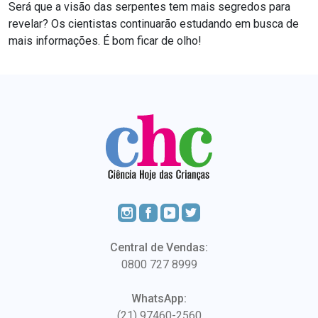
Será que a visão das serpentes tem mais segredos para
revelar? Os cientistas continuarão estudando em busca de
mais informações. É bom ficar de olho!
Central de Vendas:
0800 727 8999
WhatsApp:
(21) 97460-2560