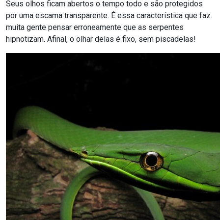
Seus olhos ficam abertos o tempo todo e são protegidos
por uma escama transparente. É essa característica que faz
muita gente pensar erroneamente que as serpentes
hipnotizam. Afinal, o olhar delas é fixo, sem piscadelas!