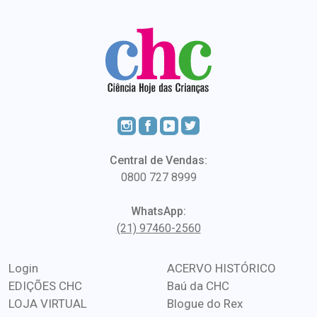
Central de Vendas:
0800 727 8999
WhatsApp:
(21) 97460-2560
Login
ACERVO HISTÓRICO
EDIÇÕES CHC
Baú da CHC
LOJA VIRTUAL
Blogue do Rex