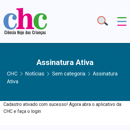
Assinatura Ativa
CHC
Notícias
Sem categoria
Assinatura
Ativa
Cadastro ativado com sucesso! Agora abra o aplicativo da
CHC e faça o login