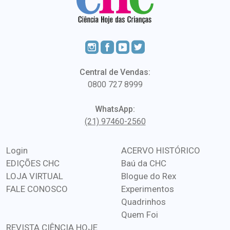
Central de Vendas:
0800 727 8999
WhatsApp:
(21) 97460-2560
Login
ACERVO HISTÓRICO
EDIÇÕES CHC
Baú da CHC
LOJA VIRTUAL
Blogue do Rex
FALE CONOSCO
Experimentos
Quadrinhos
Quem Foi
REVISTA CIÊNCIA HOJE