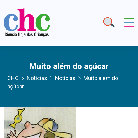
Muito além do açúcar
CHC
Notícias
Notícias
Muito além do
açúcar