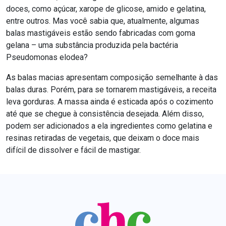
doces, como açúcar, xarope de glicose, amido e gelatina,
entre outros. Mas você sabia que, atualmente, algumas
balas mastigáveis estão sendo fabricadas com goma
gelana – uma substância produzida pela bactéria
Pseudomonas elodea?
As balas macias apresentam composição semelhante à das
balas duras. Porém, para se tornarem mastigáveis, a receita
leva gorduras. A massa ainda é esticada após o cozimento
até que se chegue à consistência desejada. Além disso,
podem ser adicionados a ela ingredientes como gelatina e
resinas retiradas de vegetais, que deixam o doce mais
difícil de dissolver e fácil de mastigar.