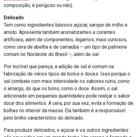
composição, é perigoso ou não).
Delicado
Tem como ingredientes básicos açúcar, xarope de milho e
amido. Apresenta também aromatizantes e corantes
artificiais, além de componentes, digamos, mais curiosos,
como cera de abelha e de carnaúba – um tipo de palmeira
comum no Nordeste do Brasil –, além de sal.
Por incrível que pareça, a adição de sal é comum na
fabricação de vários tipos de bolos e doces. Isso porque o
sal combate com mais intensidade os sabores ruins, como
o amargo, do que os bons, como o doce. Assim, o sal
adicionado em pequenas quantidades pode realçar o sabor
doce dos alimentos. A cera, por sua vez, evita a formação de
bolhas no interior da massa. Ela também é a responsável
pelo brilho característico do delicado.
Para produzir delicados, o açúcar e os outros ingredientes