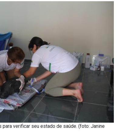
para verificar seu estado de saúde. (foto: Janine