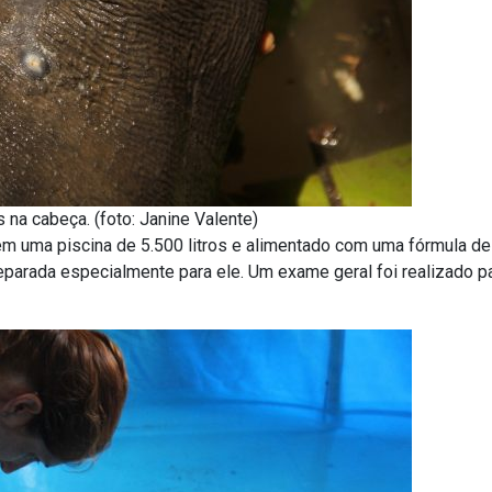
 na cabeça. (foto: Janine Valente)
 em uma piscina de 5.500 litros e alimentado com uma fórmula d
reparada especialmente para ele. Um exame geral foi realizado 