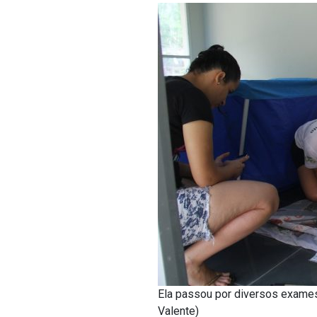
Ela passou por diversos exames 
Valente)