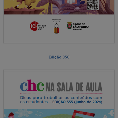
Edição 350