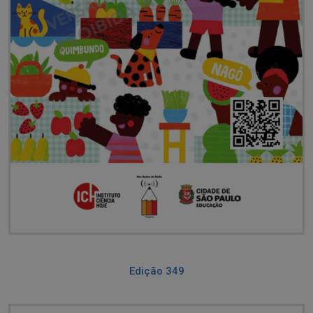
Edição 349