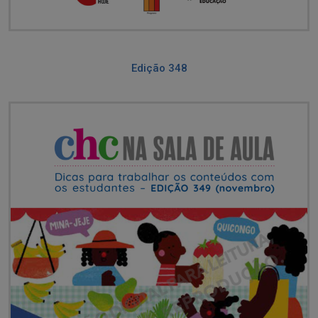
Edição 348