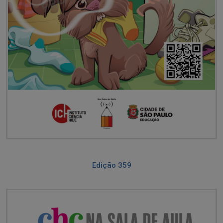
Edição 359