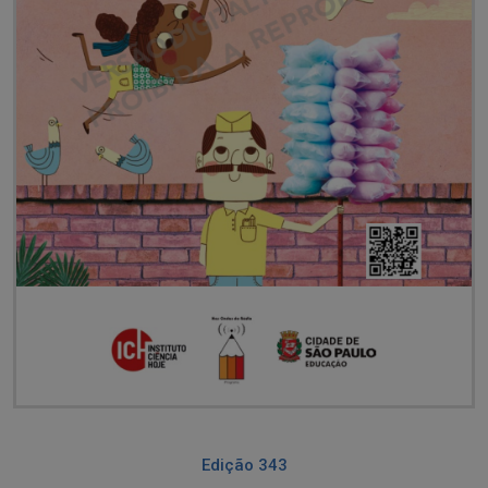
Edição 343