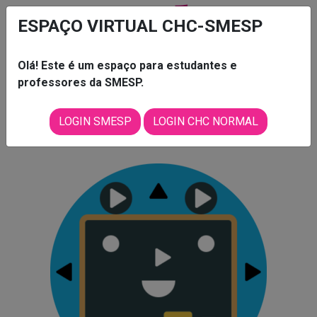
ESPAÇO VIRTUAL CHC-SMESP
Olá! Este é um espaço para estudantes e
professores da SMESP.
LOGIN SMESP
LOGIN CHC NORMAL