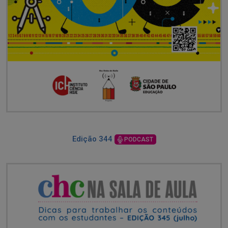
Edição 344
PODCAST