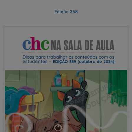
Edição 358