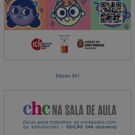
Edição 347