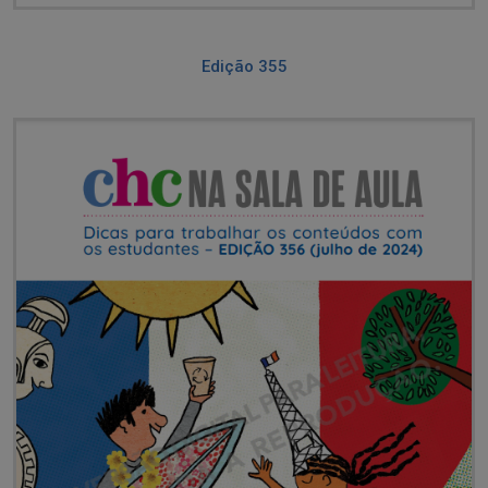
Edição 355