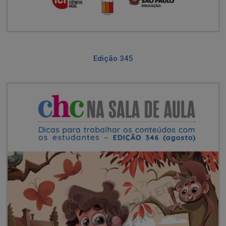
Edição 345