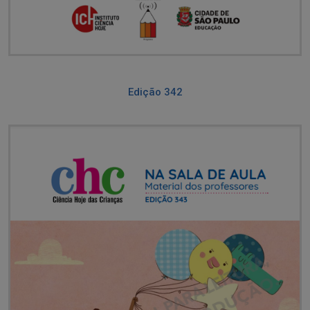
Edição 342