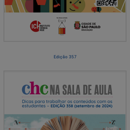
Edição 357