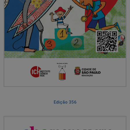
Edição 356