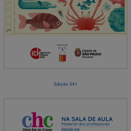
Edição 341