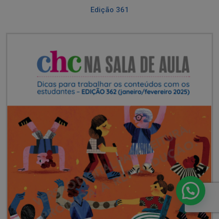
Edição 361