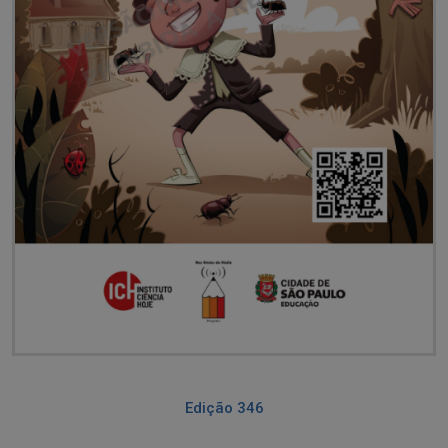
Edição 346