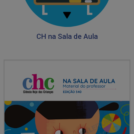
CH na Sala de Aula