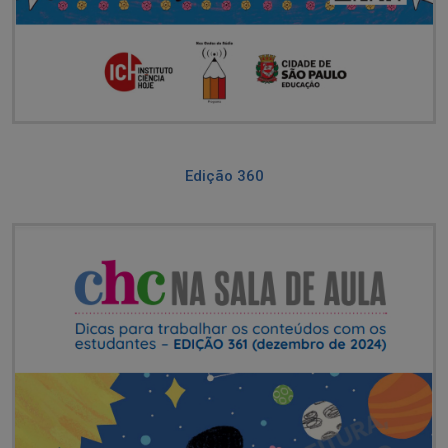
Edição 360