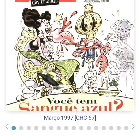
Março 1997 [CHC 67]