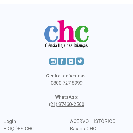
Central de Vendas:
0800 727 8999
WhatsApp:
(21) 97460-2560
Login
ACERVO HISTÓRICO
EDIÇÕES CHC
Baú da CHC