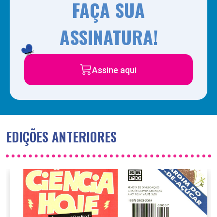
FAÇA SUA
ASSINATURA!
Assine aqui
EDIÇÕES ANTERIORES