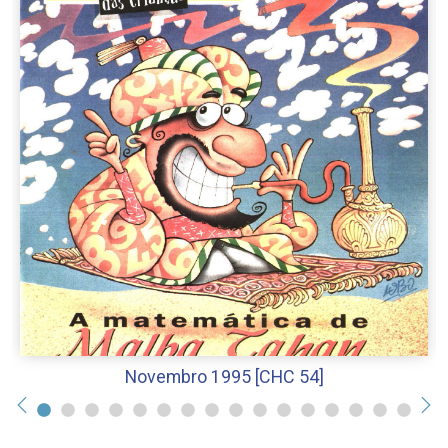
Novembro 1995 [CHC 54]