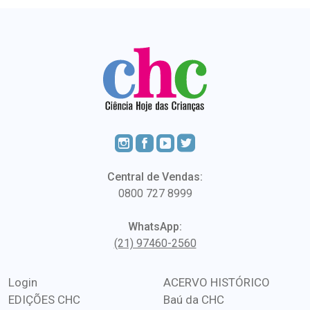
Central de Vendas:
0800 727 8999
WhatsApp:
(21) 97460-2560
Login
ACERVO HISTÓRICO
EDIÇÕES CHC
Baú da CHC