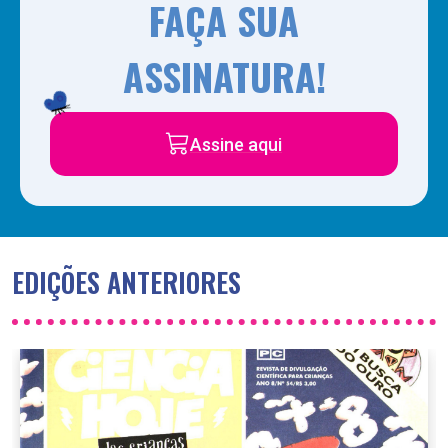
FAÇA SUA
ASSINATURA!
Assine aqui
EDIÇÕES ANTERIORES