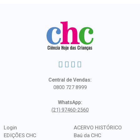
Central de Vendas:
0800 727 8999
WhatsApp:
(21) 97460-2560
Login
ACERVO HISTÓRICO
EDIÇÕES CHC
Baú da CHC