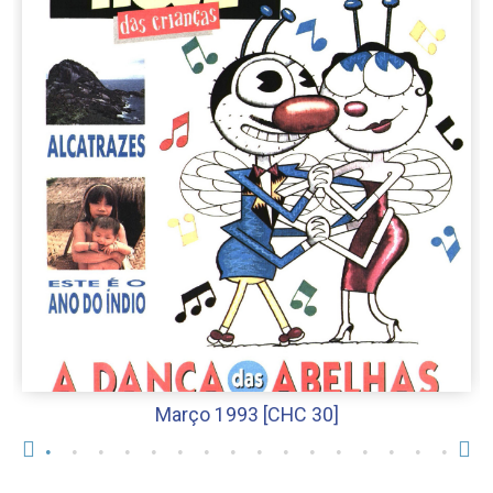
Março 1993 [CHC 30]