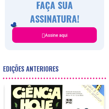
FAÇA SUA
ASSINATURA!
Assine aqui
EDIÇÕES ANTERIORES