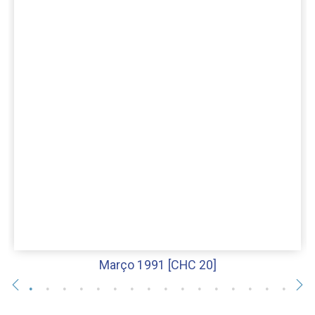
Março 1991 [CHC 20]