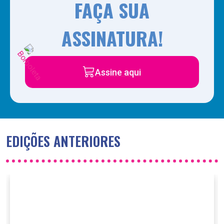
FAÇA SUA
ASSINATURA!
Assine aqui
EDIÇÕES ANTERIORES