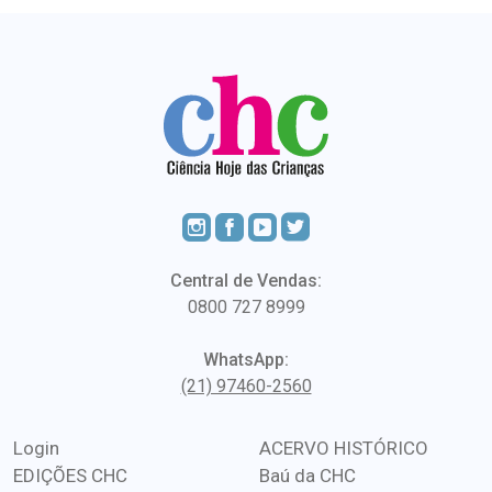
Central de Vendas:
0800 727 8999
WhatsApp:
(21) 97460-2560
Login
ACERVO HISTÓRICO
EDIÇÕES CHC
Baú da CHC