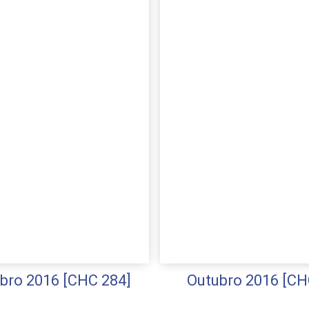
ro 2016 [CHC 284]
Outubro 2016 [CH