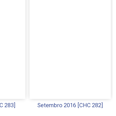
C 283]
Setembro 2016 [CHC 282]