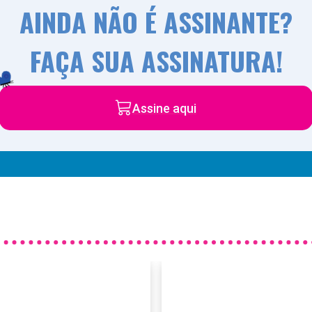
AINDA NÃO É ASSINANTE?
FAÇA SUA ASSINATURA!
Assine aqui