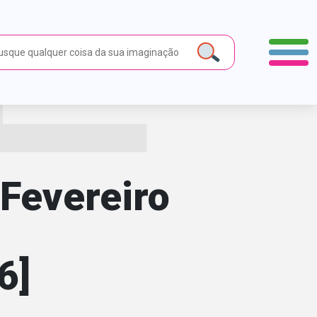
/Fevereiro
6]