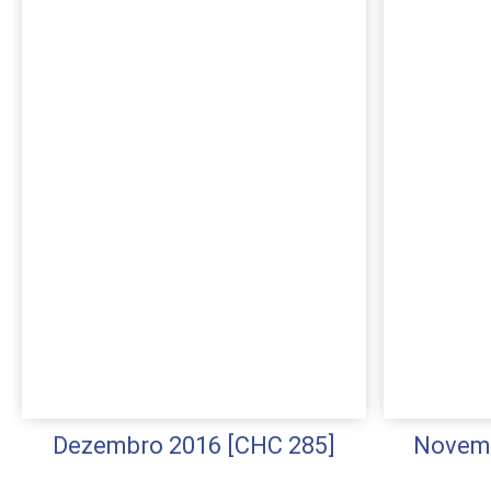
Dezembro 2016 [CHC 285]
Novemb