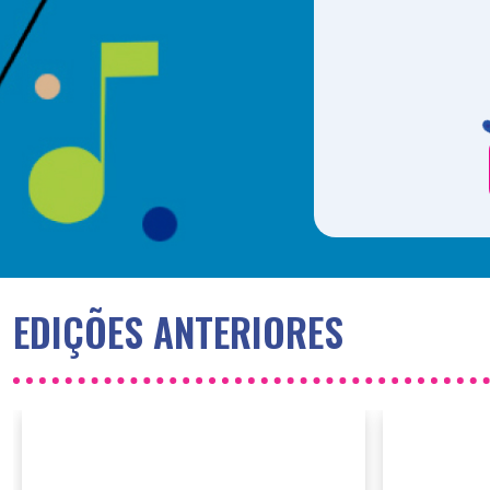
EDIÇÕES ANTERIORES