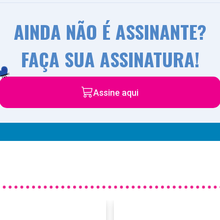
AINDA NÃO É ASSINANTE?
FAÇA SUA ASSINATURA!
Assine aqui