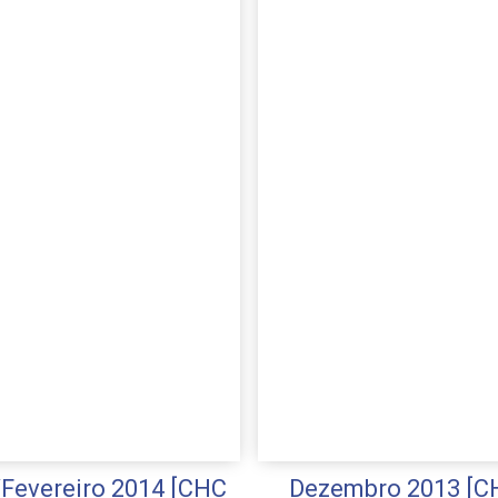
/Fevereiro 2014 [CHC
Dezembro 2013 [C