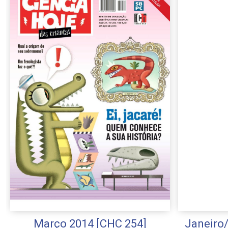
Março 2014 [CHC 254]
Janeiro