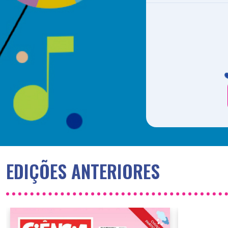
EDIÇÕES ANTERIORES