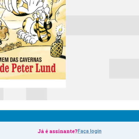
Já é assinante?
Faça login