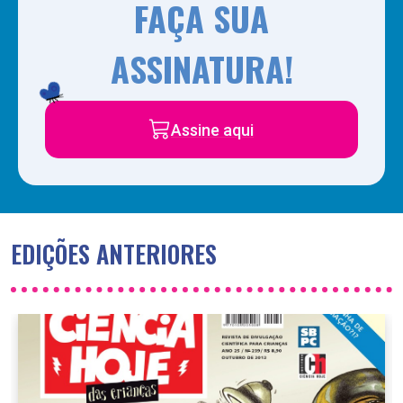
FAÇA SUA
ASSINATURA!
Assine aqui
EDIÇÕES ANTERIORES