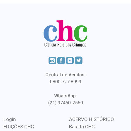
Central de Vendas:
0800 727 8999
WhatsApp:
(21) 97460-2560
Login
ACERVO HISTÓRICO
EDIÇÕES CHC
Baú da CHC