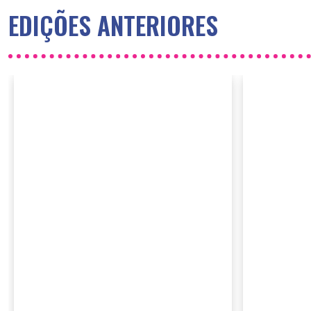
EDIÇÕES ANTERIORES