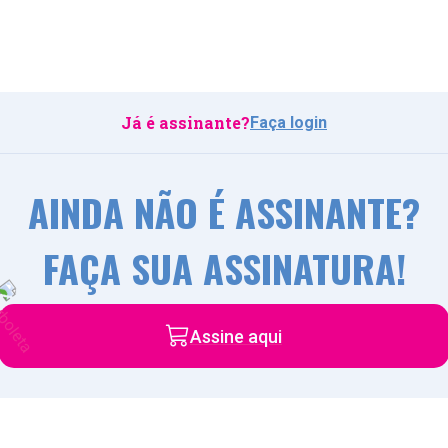
Já é assinante?
Faça login
AINDA NÃO É ASSINANTE?
FAÇA SUA ASSINATURA!
Assine aqui