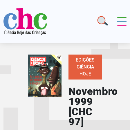
EDIÇÕES
CIÊNCIA
HOJE
Novembro
1999
[CHC
97]