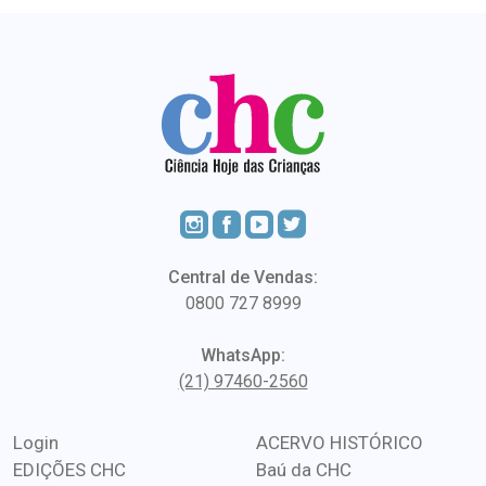
Central de Vendas:
0800 727 8999
WhatsApp:
(21) 97460-2560
Login
ACERVO HISTÓRICO
EDIÇÕES CHC
Baú da CHC