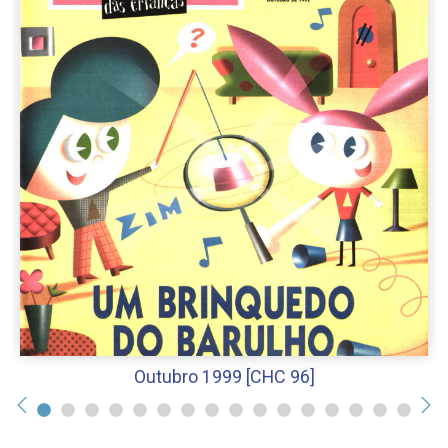
Outubro 1999 [CHC 96]