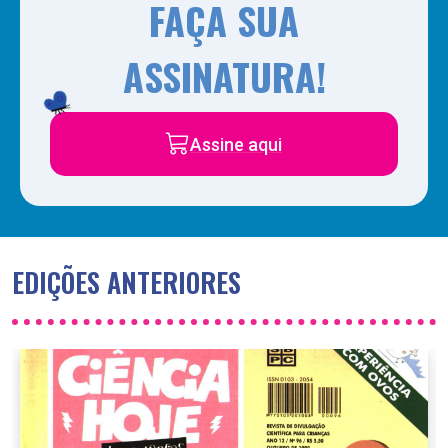
FAÇA SUA
ASSINATURA!
Assine aqui
EDIÇÕES ANTERIORES