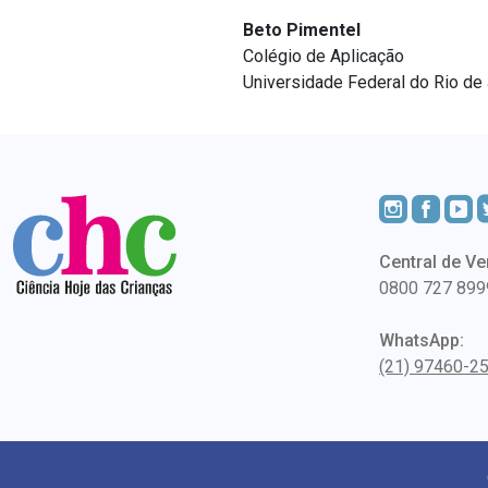
Beto Pimentel
Colégio de Aplicação
Universidade Federal do Rio de
Central de Ve
0800 727 899
WhatsApp:
(21) 97460-2