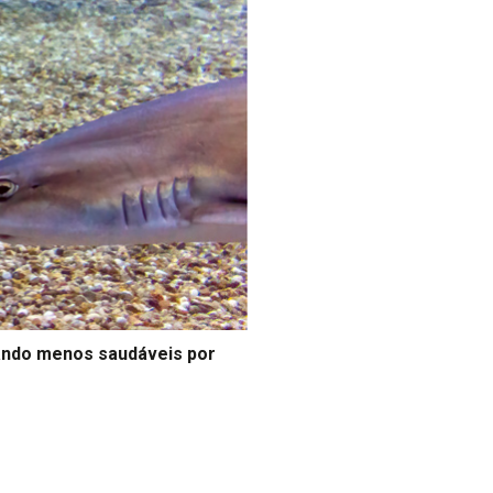
cando menos saudáveis por