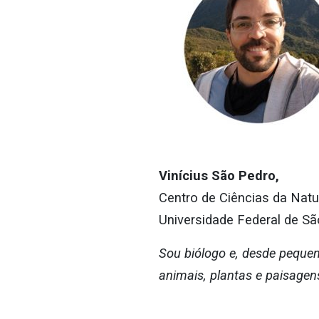
Vinícius São Pedro,
Centro de Ciências da Natu
Universidade Federal de Sã
Sou biólogo e, desde peque
animais, plantas e paisagen