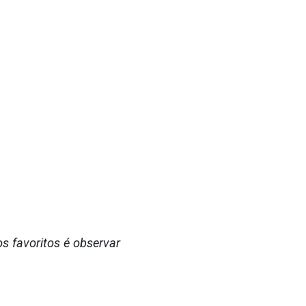
 favoritos é observar