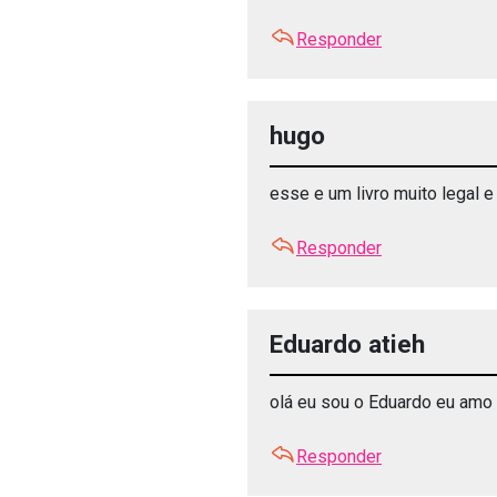
Responder
hugo
esse e um livro muito legal 
Responder
Eduardo atieh
olá eu sou o Eduardo eu amo 
Responder