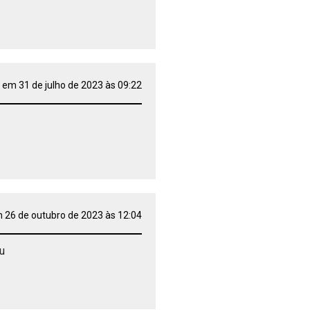
 em 31 de julho de 2023 às 09:22
 26 de outubro de 2023 às 12:04
u