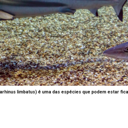
harhinus limbatus) é uma das espécies que podem estar fi