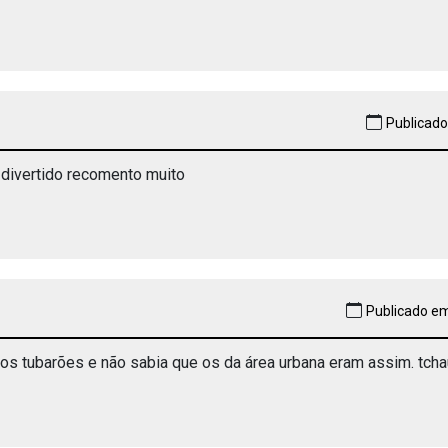
Publicado
e divertido recomento muito
Publicado em
os tubarões e não sabia que os da área urbana eram assim. tcha