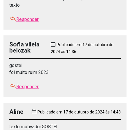
texto.
Responder
Sofia vilela
Publicado em 17 de outubro de
belczak
2024 às 14:36
gostei.
foi muito ruim 2023.
Responder
Aline
Publicado em 17 de outubro de 2024 às 14:48
texto motivador.GOSTEI