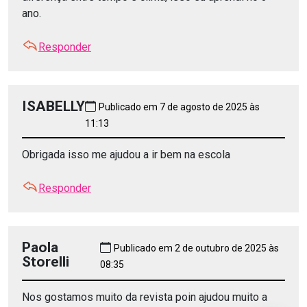
ano.
Responder
ISABELLY
Publicado em 7 de agosto de 2025 às
11:13
Obrigada isso me ajudou a ir bem na escola
Responder
Paola
Publicado em 2 de outubro de 2025 às
Storelli
08:35
Nos gostamos muito da revista poin ajudou muito a