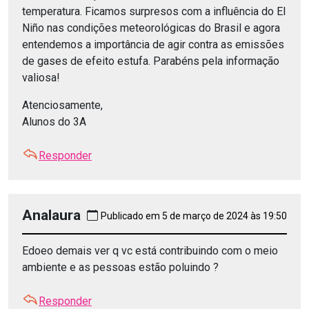
temperatura. Ficamos surpresos com a influência do El
Niño nas condições meteorológicas do Brasil e agora
entendemos a importância de agir contra as emissões
de gases de efeito estufa. Parabéns pela informação
valiosa!
Atenciosamente,
Alunos do 3A
Responder
Analaura
Publicado em 5 de março de 2024 às 19:50
Edoeo demais ver q vc está contribuindo com o meio
ambiente e as pessoas estão poluindo ?
Responder