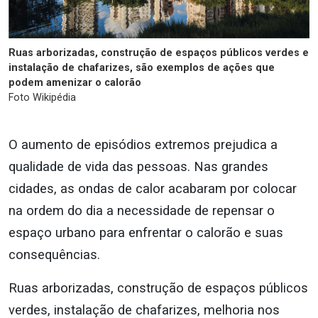
Ruas arborizadas, construção de espaços públicos verdes e
instalação de chafarizes, são exemplos de ações que
podem amenizar o calorão
Foto Wikipédia
O aumento de episódios extremos prejudica a
qualidade de vida das pessoas. Nas grandes
cidades, as ondas de calor acabaram por colocar
na ordem do dia a necessidade de repensar o
espaço urbano para enfrentar o calorão e suas
consequências.
Ruas arborizadas, construção de espaços públicos
verdes, instalação de chafarizes, melhoria nos