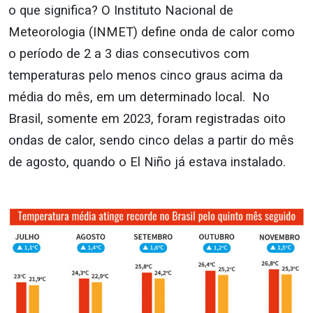
o que significa? O Instituto Nacional de
Meteorologia (INMET) define onda de calor como
o período de 2 a 3 dias consecutivos com
temperaturas pelo menos cinco graus acima da
média do mês, em um determinado local. No
Brasil, somente em 2023, foram registradas oito
ondas de calor, sendo cinco delas a partir do mês
de agosto, quando o El Niño já estava instalado.