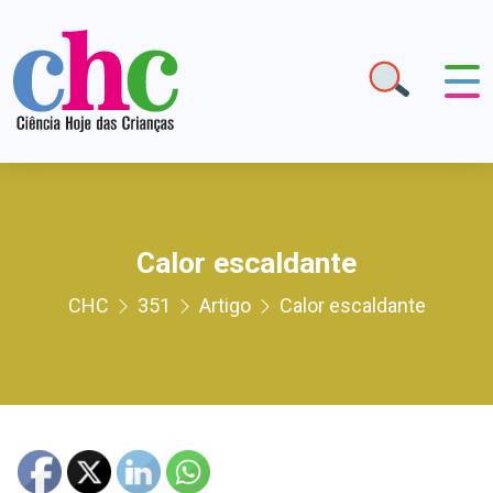
Calor escaldante
CHC
351
Artigo
Calor escaldante