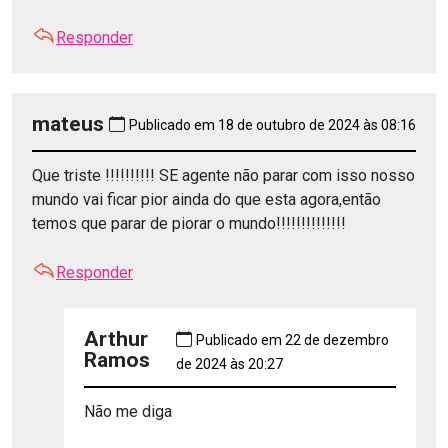
Responder
mateus
Publicado em 18 de outubro de 2024 às 08:16
Que triste !!!!!!!!!! SE agente não parar com isso nosso
mundo vai ficar pior ainda do que esta agora,então
temos que parar de piorar o mundo!!!!!!!!!!!!!!
Responder
Arthur
Publicado em 22 de dezembro
Ramos
de 2024 às 20:27
Não me diga