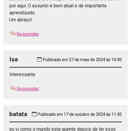
por aqui. O assunto é bem atual e de importante
aprendizado.
Um abraço!
Responder
Isa
Publicado em 27 de maio de 2024 às 14:30
Interessante
Responder
batata
Publicado em 17 de outubro de 2024 às 11:30
eu vi como o mundo esta quente depois de ler esse