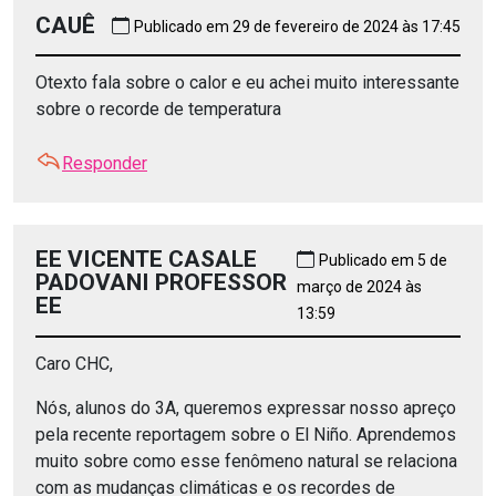
CAUÊ
Publicado em 29 de fevereiro de 2024 às 17:45
Otexto fala sobre o calor e eu achei muito interessante
sobre o recorde de temperatura
Responder
EE VICENTE CASALE
Publicado em 5 de
PADOVANI PROFESSOR
março de 2024 às
EE
13:59
Caro CHC,
Nós, alunos do 3A, queremos expressar nosso apreço
pela recente reportagem sobre o El Niño. Aprendemos
muito sobre como esse fenômeno natural se relaciona
com as mudanças climáticas e os recordes de