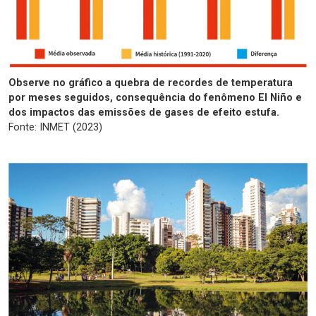
Observe no gráfico a quebra de recordes de temperatura
por meses seguidos, consequência do fenômeno El Niño e
dos impactos das emissões de gases de efeito estufa.
Fonte: INMET (2023)