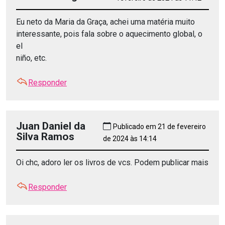
Eu neto da Maria da Graça, achei uma matéria muito
interessante, pois fala sobre o aquecimento global, o
el
niño, etc.
Responder
Juan Daniel da
Publicado em 21 de fevereiro
Silva Ramos
de 2024 às 14:14
Oi chc, adoro ler os livros de vcs. Podem publicar mais
Responder