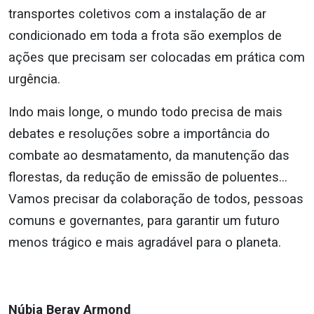
transportes coletivos com a instalação de ar
condicionado em toda a frota são exemplos de
ações que precisam ser colocadas em prática com
urgência.
Indo mais longe, o mundo todo precisa de mais
debates e resoluções sobre a importância do
combate ao desmatamento, da manutenção das
florestas, da redução de emissão de poluentes…
Vamos precisar da colaboração de todos, pessoas
comuns e governantes, para garantir um futuro
menos trágico e mais agradável para o planeta.
Núbia Beray Armond