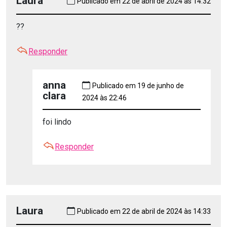
Laura
Publicado em 22 de abril de 2024 às 14:32
??
Responder
anna
Publicado em 19 de junho de
clara
2024 às 22:46
foi lindo
Responder
Laura
Publicado em 22 de abril de 2024 às 14:33