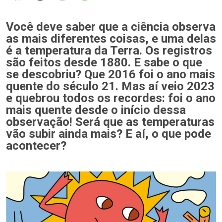
Você deve saber que a ciência observa
as mais diferentes coisas, e uma delas
é a temperatura da Terra. Os registros
são feitos desde 1880. E sabe o que
se descobriu? Que 2016 foi o ano mais
quente do século 21. Mas aí veio 2023
e quebrou todos os recordes: foi o ano
mais quente desde o início dessa
observação! Será que as temperaturas
vão subir ainda mais? E aí, o que pode
acontecer?