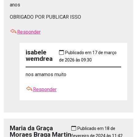
anos
OBRIGADO POR PUBLICAR ISSO
Responder
isabele
Publicado em 17 de março
wemdrea
de 2026 às 09:30
nos amamos muito
Responder
Maria da Graça
Publicado em 18 de
Moraes Braga Martin
fevereiro de 2024 às 11:42