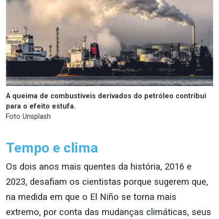
A queima de combustíveis derivados do petróleo contribui
para o efeito estufa.
Foto Unsplash
Tempo e clima
Os dois anos mais quentes da história, 2016 e
2023, desafiam os cientistas porque sugerem que,
na medida em que o El Niño se torna mais
extremo, por conta das mudanças climáticas, seus