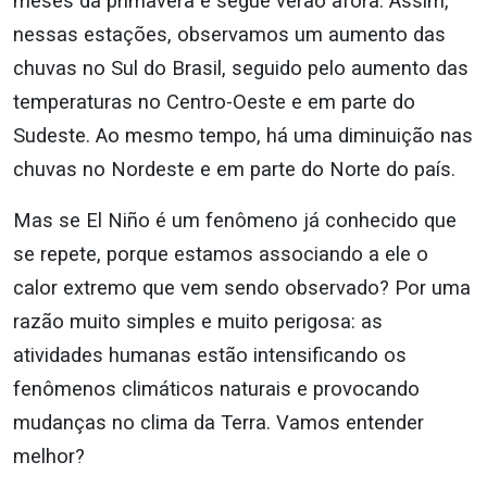
meses da primavera e segue verão afora. Assim,
nessas estações, observamos um aumento das
chuvas no Sul do Brasil, seguido pelo aumento das
temperaturas no Centro-Oeste e em parte do
Sudeste. Ao mesmo tempo, há uma diminuição nas
chuvas no Nordeste e em parte do Norte do país.
Mas se El Niño é um fenômeno já conhecido que
se repete, porque estamos associando a ele o
calor extremo que vem sendo observado? Por uma
razão muito simples e muito perigosa: as
atividades humanas estão intensificando os
fenômenos climáticos naturais e provocando
mudanças no clima da Terra. Vamos entender
melhor?