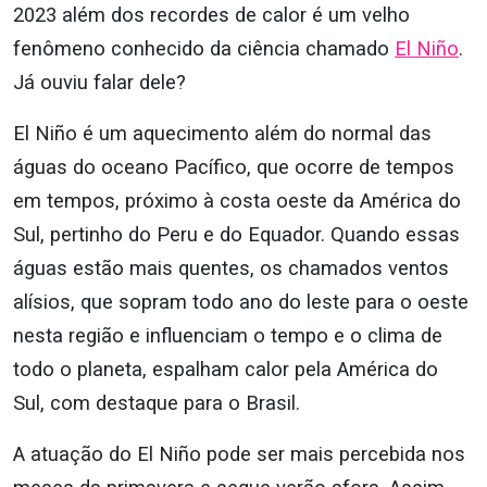
2023 além dos recordes de calor é um velho
fenômeno conhecido da ciência chamado
El Niño
.
Já ouviu falar dele?
El Niño
é um aquecimento além do normal das
águas do oceano Pacífico, que ocorre de tempos
em tempos, próximo à costa oeste da América do
Sul, pertinho do Peru e do Equador. Quando essas
águas estão mais quentes,
os chamados ventos
alísios, que sopram todo ano do leste para o oeste
nesta região e influenciam o tempo e o clima de
todo o planeta, espalham calor pela América do
Sul, com destaque para o Brasil.
A atuação do El Niño pode ser mais percebida nos