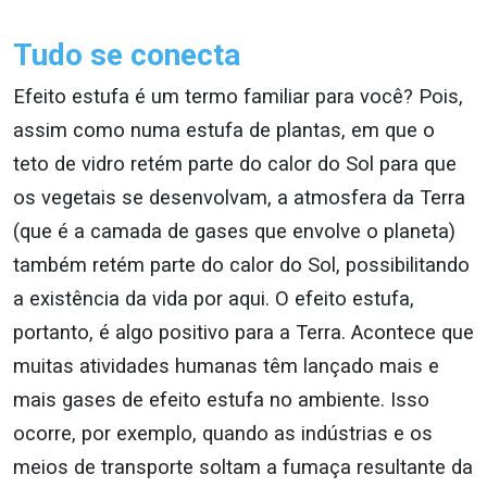
Tudo se conecta
Efeito estufa é um termo familiar para você? Pois,
assim como numa estufa de plantas, em que o
teto de vidro retém parte do calor do Sol para que
os vegetais se desenvolvam, a atmosfera da Terra
(que é a camada de gases que envolve o planeta)
também retém parte do calor do Sol, possibilitando
a existência da vida por aqui. O efeito estufa,
portanto, é algo positivo para a Terra. Acontece que
muitas atividades humanas têm lançado mais e
mais gases de efeito estufa no ambiente. Isso
ocorre, por exemplo, quando as indústrias e os
meios de transporte soltam a fumaça resultante da