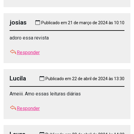
josias
Publicado em 21 de março de 2024 às 10:10
adoro essa revista
Responder
Lucila
Publicado em 22 de abril de 2024 às 13:30
Ameiii. Amo essas leituras diárias
Responder