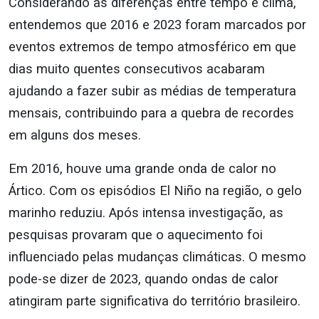
Considerando as diferenças entre tempo e clima,
entendemos que 2016 e 2023 foram marcados por
eventos extremos de tempo atmosférico em que
dias muito quentes consecutivos acabaram
ajudando a fazer subir as médias de temperatura
mensais, contribuindo para a quebra de recordes
em alguns dos meses.
Em 2016, houve uma grande onda de calor no
Ártico. Com os episódios El Niño na região, o gelo
marinho reduziu. Após intensa investigação, as
pesquisas provaram que o aquecimento foi
influenciado pelas mudanças climáticas. O mesmo
pode-se dizer de 2023, quando ondas de calor
atingiram parte significativa do território brasileiro.