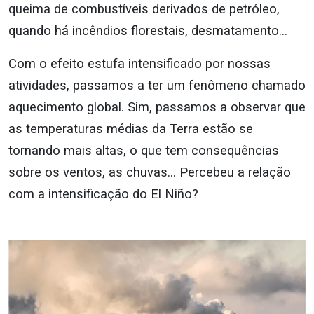
queima de combustíveis derivados de petróleo,
quando há incêndios florestais, desmatamento…
Com o efeito estufa intensificado por nossas
atividades, passamos a ter um fenômeno chamado
aquecimento global. Sim, passamos a observar que
as temperaturas médias da Terra estão se
tornando mais altas, o que tem consequências
sobre os ventos, as chuvas… Percebeu a relação
com a intensificação do El Niño?