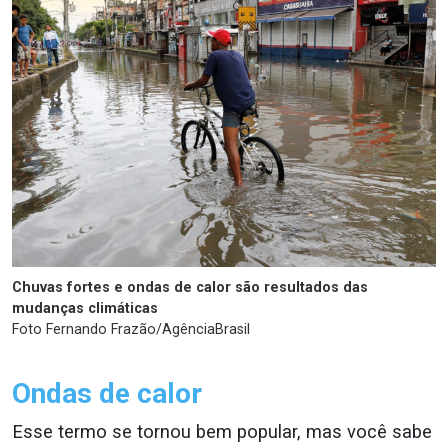
Chuvas fortes e ondas de calor são resultados das
mudanças climáticas
Foto Fernando Frazão/AgênciaBrasil
Ondas de calor
Esse termo se tornou bem popular, mas você sabe