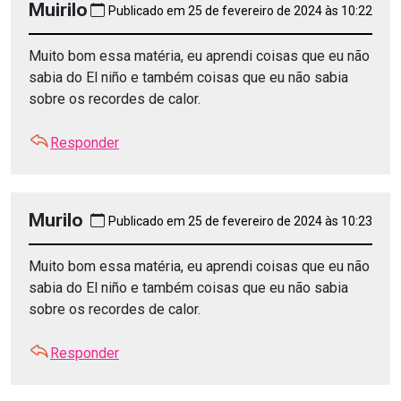
Muirilo
Publicado em 25 de fevereiro de 2024 às 10:22
Muito bom essa matéria, eu aprendi coisas que eu não
sabia do El niño e também coisas que eu não sabia
sobre os recordes de calor.
Responder
Murilo
Publicado em 25 de fevereiro de 2024 às 10:23
Muito bom essa matéria, eu aprendi coisas que eu não
sabia do El niño e também coisas que eu não sabia
sobre os recordes de calor.
Responder