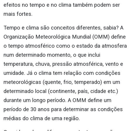
efeitos no tempo e no clima também podem ser
mais fortes.
Tempo e clima são conceitos diferentes, sabia? A
Organização Meteorológica Mundial (OMM) define
o tempo atmosférico como o estado da atmosfera
num determinado momento, o que inclui
temperatura, chuva, pressão atmosférica, vento e
umidade. Já o clima tem relação com condições
meteorológicas (quente, frio, temperado) em um
determinado local (continente, país, cidade etc.)
durante um longo período. A OMM define um
período de 30 anos para determinar as condições
médias do clima de uma região.