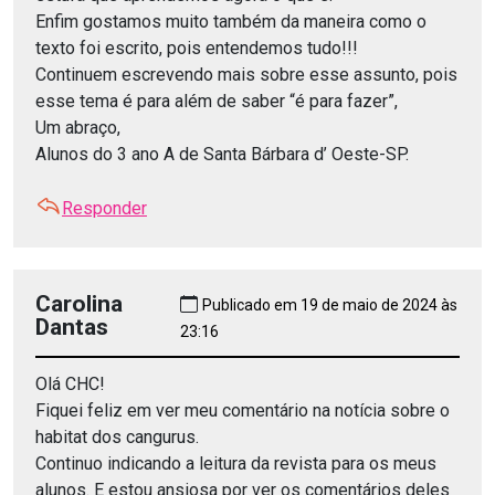
Enfim gostamos muito também da maneira como o
texto foi escrito, pois entendemos tudo!!!
Continuem escrevendo mais sobre esse assunto, pois
esse tema é para além de saber “é para fazer”,
Um abraço,
Alunos do 3 ano A de Santa Bárbara d’ Oeste-SP.
Responder
Carolina
Publicado em 19 de maio de 2024 às
Dantas
23:16
Olá CHC!
Fiquei feliz em ver meu comentário na notícia sobre o
habitat dos cangurus.
Continuo indicando a leitura da revista para os meus
alunos. E estou ansiosa por ver os comentários deles