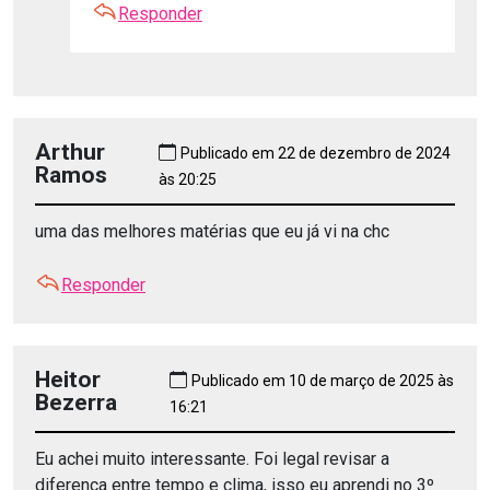
Responder
Arthur
Publicado em 22 de dezembro de 2024
Ramos
às 20:25
uma das melhores matérias que eu já vi na chc
Responder
Heitor
Publicado em 10 de março de 2025 às
Bezerra
16:21
Eu achei muito interessante. Foi legal revisar a
diferença entre tempo e clima, isso eu aprendi no 3º