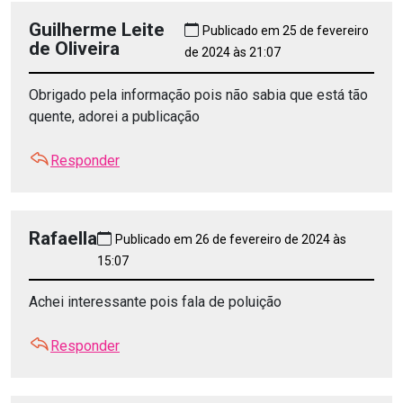
Guilherme Leite
Publicado em 25 de fevereiro
de Oliveira
de 2024 às 21:07
Obrigado pela informação pois não sabia que está tão
quente, adorei a publicação
Responder
Rafaella
Publicado em 26 de fevereiro de 2024 às
15:07
Achei interessante pois fala de poluição
Responder