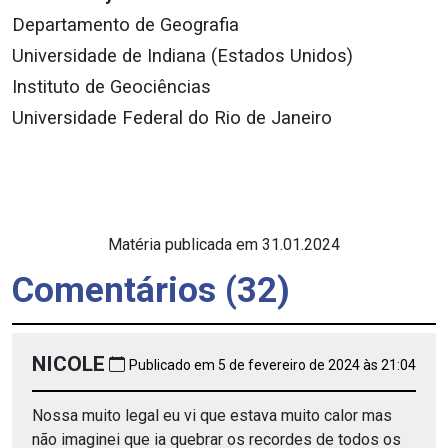
Departamento de Geografia
Universidade de Indiana (Estados Unidos)
Instituto de Geociências
Universidade Federal do Rio de Janeiro
Matéria publicada em 31.01.2024
Comentários (32)
NICOLE
Publicado em 5 de fevereiro de 2024 às 21:04
Nossa muito legal eu vi que estava muito calor mas
não imaginei que ia quebrar os recordes de todos os