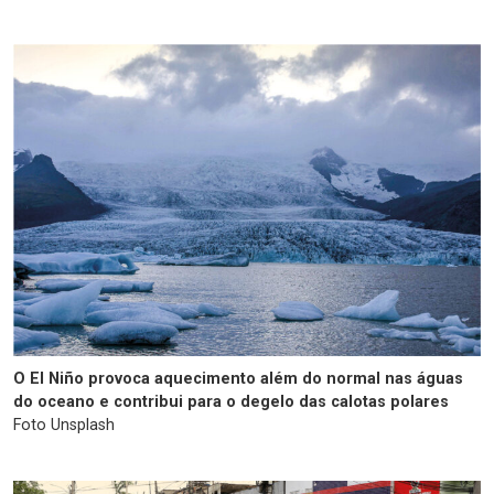
O El Niño provoca aquecimento além do normal nas águas
do oceano e contribui para o degelo das calotas polares
Foto Unsplash