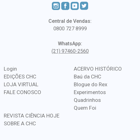
Central de Vendas:
0800 727 8999
WhatsApp:
(21) 97460-2560
Login
ACERVO HISTÓRICO
EDIÇÕES CHC
Baú da CHC
LOJA VIRTUAL
Blogue do Rex
FALE CONOSCO
Experimentos
Quadrinhos
Quem Foi
REVISTA CIÊNCIA HOJE
SOBRE A CHC