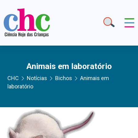
Animais em laboratório
CHC
Notícias
Bichos
Animais em
laboratório