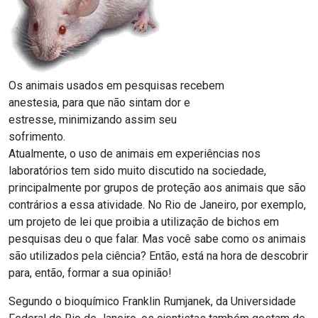
Os animais usados em pesquisas recebem
anestesia, para que não sintam dor e
estresse, minimizando assim seu
sofrimento.
Atualmente, o uso de animais em experiências nos
laboratórios tem sido muito discutido na sociedade,
principalmente por grupos de proteção aos animais que são
contrários a essa atividade. No Rio de Janeiro, por exemplo,
um projeto de lei que proibia a utilização de bichos em
pesquisas deu o que falar. Mas você sabe como os animais
são utilizados pela ciência? Então, está na hora de descobrir
para, então, formar a sua opinião!
Segundo o bioquímico Franklin Rumjanek, da Universidade