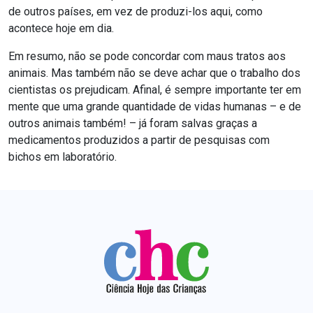
de outros países, em vez de produzi-los aqui, como
acontece hoje em dia.
Em resumo, não se pode concordar com maus tratos aos
animais. Mas também não se deve achar que o trabalho dos
cientistas os prejudicam. Afinal, é sempre importante ter em
mente que uma grande quantidade de vidas humanas – e de
outros animais também! – já foram salvas graças a
medicamentos produzidos a partir de pesquisas com
bichos em laboratório.