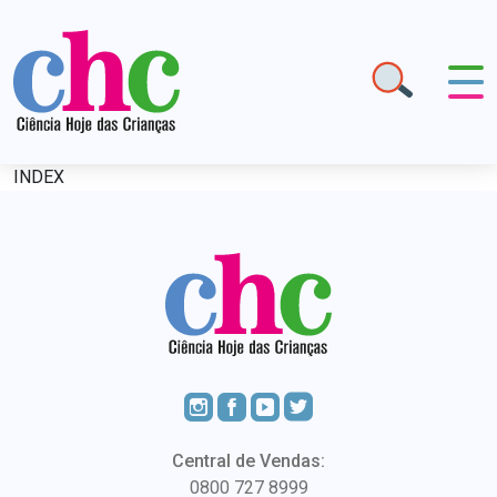
INDEX
Central de Vendas:
0800 727 8999