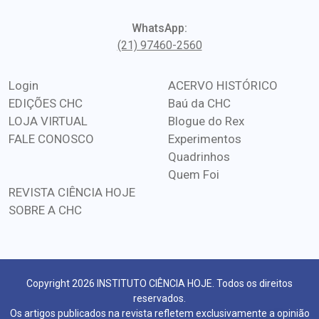
WhatsApp:
(21) 97460-2560
Login
ACERVO HISTÓRICO
EDIÇÕES CHC
Baú da CHC
LOJA VIRTUAL
Blogue do Rex
FALE CONOSCO
Experimentos
Quadrinhos
Quem Foi
REVISTA CIÊNCIA HOJE
SOBRE A CHC
Copyright 2026 INSTITUTO CIÊNCIA HOJE. Todos os direitos
reservados.
Os artigos publicados na revista refletem exclusivamente a opinião