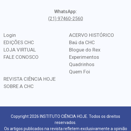
WhatsApp:
(21) 97460-2560
Login
ACERVO HISTÓRICO
EDIÇÕES CHC
Baú da CHC
LOJA VIRTUAL
Blogue do Rex
FALE CONOSCO
Experimentos
Quadrinhos
Quem Foi
REVISTA CIÊNCIA HOJE
SOBRE A CHC
Copyright 2026 INSTITUTO CIÊNCIA HOJE. Todos os direitos
reservados.
Os artigos publicados na revista refletem exclusivamente a opinião