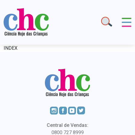
INDEX
Central de Vendas:
0800 727 8999