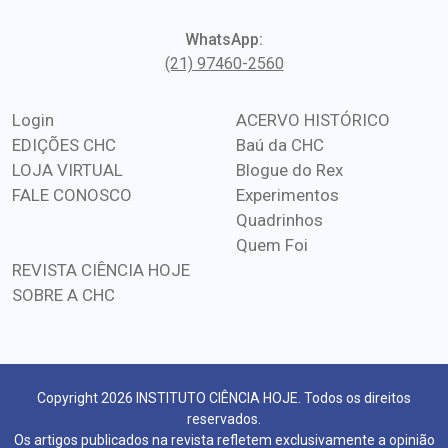
WhatsApp:
(21) 97460-2560
Login
ACERVO HISTÓRICO
EDIÇÕES CHC
Baú da CHC
LOJA VIRTUAL
Blogue do Rex
FALE CONOSCO
Experimentos
Quadrinhos
Quem Foi
REVISTA CIÊNCIA HOJE
SOBRE A CHC
Copyright 2026 INSTITUTO CIÊNCIA HOJE. Todos os direitos
reservados.
Os artigos publicados na revista refletem exclusivamente a opinião