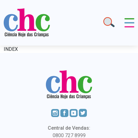
INDEX
Central de Vendas:
0800 727 8999