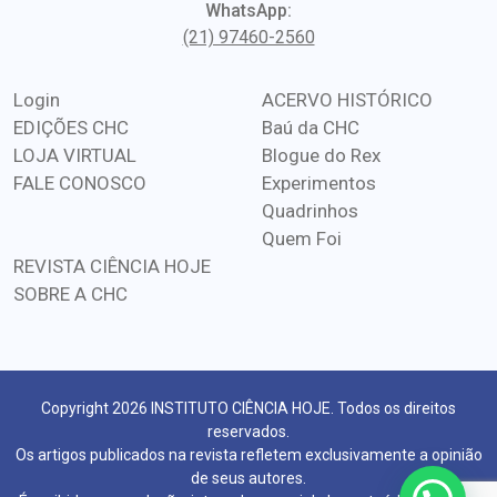
WhatsApp:
(21) 97460-2560
Login
ACERVO HISTÓRICO
EDIÇÕES CHC
Baú da CHC
LOJA VIRTUAL
Blogue do Rex
FALE CONOSCO
Experimentos
Quadrinhos
Quem Foi
REVISTA CIÊNCIA HOJE
SOBRE A CHC
Copyright 2026 INSTITUTO CIÊNCIA HOJE. Todos os direitos
reservados.
Os artigos publicados na revista refletem exclusivamente a opinião
de seus autores.