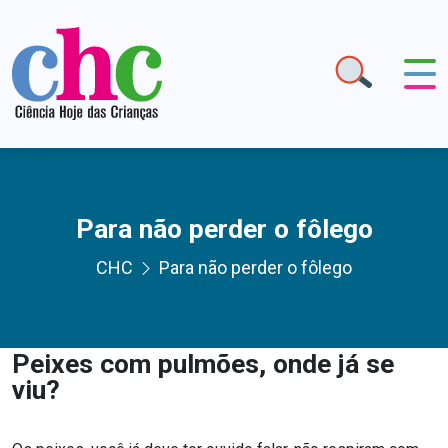
Para não perder o fôlego
CHC
Para não perder o fôlego
Peixes com pulmões, onde já se
viu?