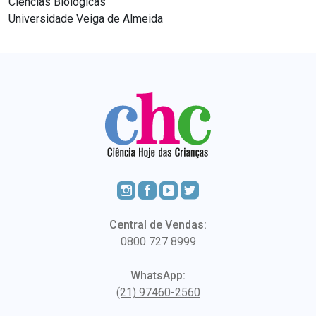
Ciências Biológicas
Universidade Veiga de Almeida
Central de Vendas:
0800 727 8999
WhatsApp:
(21) 97460-2560