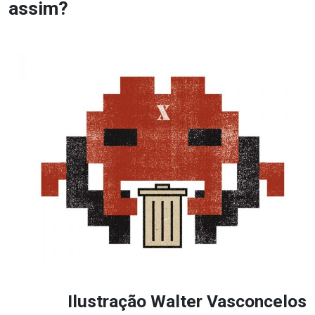
assim?
Ilustração Walter Vasconcelos