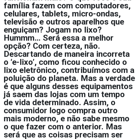
família fazem com computadores,
celulares, tablets, micro-ondas,
televisão e outros aparelhos que
enguiçam? Jogam no lixo?
Hummm… Será essa a melhor
opção? Com certeza, não.
Descartando de maneira incorreta
o ‘e-lixo’, como ficou conhecido o
lixo eletrônico, contribuímos com a
poluição do planeta. Mas a verdade
é que alguns desses equipamentos
já saem das lojas com um tempo
de vida determinado. Assim, o
consumidor logo compra outro
mais moderno, e não sabe mesmo
o que fazer com o anterior. Mas
será que as coisas precisam ser