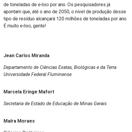
de toneladas de
e-lixo
por ano. Os pesquisadores já
apontam que, até o ano de 2050, o nível de produção desse
tipo de resíduo alcançará 120 milhões de toneladas por ano.
É muito
e-lixo
, gente!
Jean Carlos Miranda
Departamento de Ciências Exatas, Biológicas e da Terra
Universidade Federal Fluminense
Marcela Eringe Mafort
Secretaria de Estado de Educação de Minas Gerais
Maíra Moraes