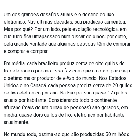
Um dos grandes desafios atuais é o destino do lixo
eletrônico. Nas últimas décadas, sua produção aumentou.
Mas por quê? Por um lado, pela evolução tecnológica, em
que tudo fica ultrapassado num piscar de olhos; por outro,
pela grande vontade que algumas pessoas têm de comprar
e comprar e comprar…
Em média, cada brasileiro produz cerca de oito quilos de
lixo eletrônico por ano. Isso faz com que o nosso país seja
o sétimo maior produtor de
e-lixo
do mundo. Nos Estados
Unidos e no Canadá, cada pessoa produz cerca de 20 quilos
de lixo eletrônico por ano. Na Europa, são quase 17 quilos
anuais por habitante. Considerando todo o continente
africano (mais de um bilhão de pessoas) são gerados, em
média, quase dois quilos de lixo eletrônico por habitante
anualmente.
No mundo todo, estima-se que são produzidas 50 milhões