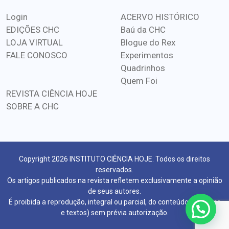
Login
ACERVO HISTÓRICO
EDIÇÕES CHC
Baú da CHC
LOJA VIRTUAL
Blogue do Rex
FALE CONOSCO
Experimentos
Quadrinhos
Quem Foi
REVISTA CIÊNCIA HOJE
SOBRE A CHC
Copyright 2026 INSTITUTO CIÊNCIA HOJE. Todos os direitos
reservados.
Os artigos publicados na revista refletem exclusivamente a opinião
de seus autores.
É proibida a reprodução, integral ou parcial, do conteúdo (imagens
e textos) sem prévia autorização.