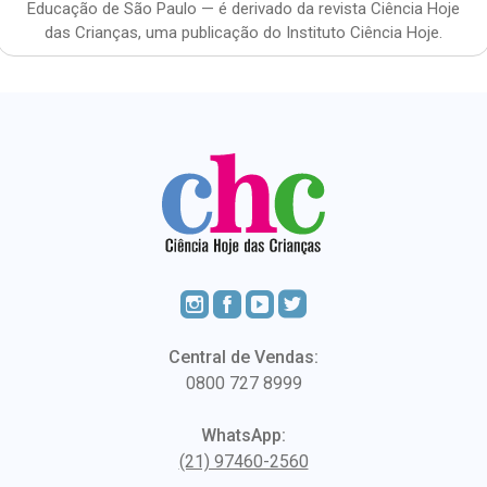
Educação de São Paulo — é derivado da revista Ciência Hoje
das Crianças, uma publicação do Instituto Ciência Hoje.
Central de Vendas:
0800 727 8999
WhatsApp:
(21) 97460-2560