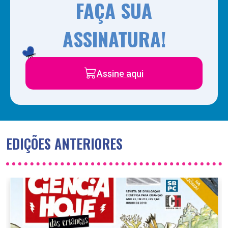
FAÇA SUA
ASSINATURA!
Assine aqui
EDIÇÕES ANTERIORES