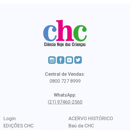
Central de Vendas:
0800 727 8999
WhatsApp:
(21) 97460-2560
Login
ACERVO HISTÓRICO
EDIÇÕES CHC
Baú da CHC