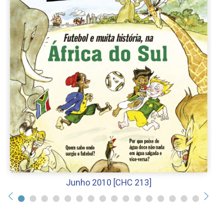
Junho 2010 [CHC 213]