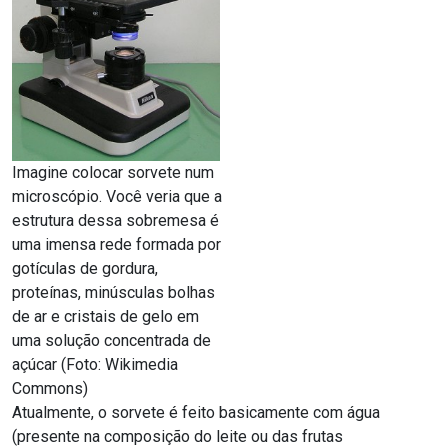
Imagine colocar sorvete num
microscópio. Você veria que a
estrutura dessa sobremesa é
uma imensa rede formada por
gotículas de gordura,
proteínas, minúsculas bolhas
de ar e cristais de gelo em
uma solução concentrada de
açúcar (Foto: Wikimedia
Commons)
Atualmente, o sorvete é feito basicamente com água
(presente na composição do leite ou das frutas