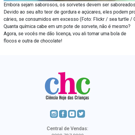
Embora sejam saborosos, os sorvetes devem ser saboreado
Devido ao seu alto teor de gordura e açúcares, eles podem p
cáries, se consumidos em excesso (Foto: Flickr / sea turtle 
Quanta química cabe em um pote de sorvete, não é mesmo?
Agora, se vocês me dão licença, vou ali tomar uma bola de
flocos e outra de chocolate!
Central de Vendas: