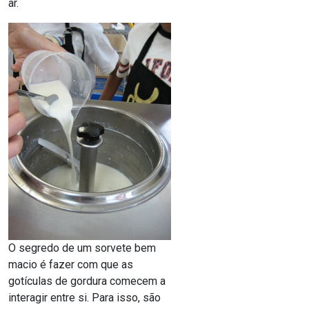
ar.
O segredo de um sorvete bem
macio é fazer com que as
gotículas de gordura comecem a
interagir entre si. Para isso, são