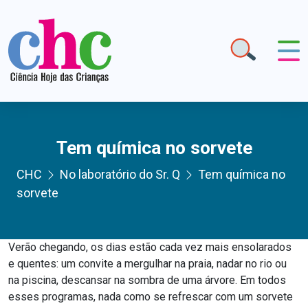
Tem química no sorvete
CHC
No laboratório do Sr. Q
Tem química no
sorvete
Verão chegando, os dias estão cada vez mais ensolarados
e quentes: um convite a mergulhar na praia, nadar no rio ou
na piscina, descansar na sombra de uma árvore. Em todos
esses programas, nada como se refrescar com um sorvete