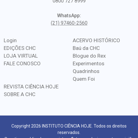
0800 727 8999
WhatsApp:
(21) 97460-2560
Login
ACERVO HISTÓRICO
EDIÇÕES CHC
Baú da CHC
LOJA VIRTUAL
Blogue do Rex
FALE CONOSCO
Experimentos
Quadrinhos
Quem Foi
REVISTA CIÊNCIA HOJE
SOBRE A CHC
Copyright 2026 INSTITUTO CIÊNCIA HOJE. Todos os direitos
reservados.