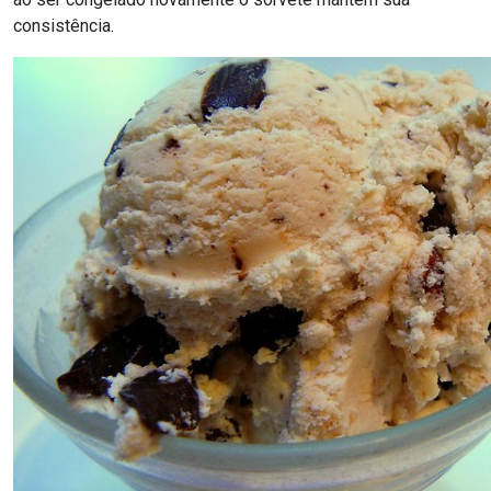
consistência.