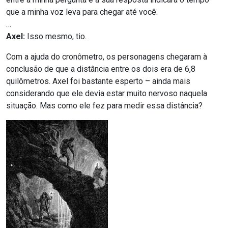
que a minha voz leva para chegar até você.
…
Axel:
Isso mesmo, tio.
Com a ajuda do cronômetro, os personagens chegaram à
conclusão de que a distância entre os dois era de 6,8
quilômetros. Axel foi bastante esperto – ainda mais
considerando que ele devia estar muito nervoso naquela
situação. Mas como ele fez para medir essa distância?