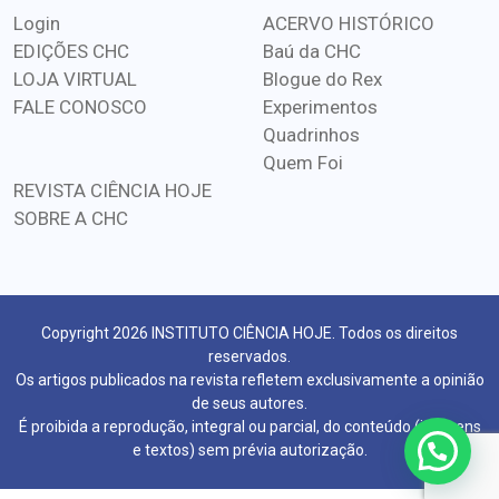
Login
ACERVO HISTÓRICO
EDIÇÕES CHC
Baú da CHC
LOJA VIRTUAL
Blogue do Rex
FALE CONOSCO
Experimentos
Quadrinhos
Quem Foi
REVISTA CIÊNCIA HOJE
SOBRE A CHC
Copyright 2026 INSTITUTO CIÊNCIA HOJE. Todos os direitos
reservados.
Os artigos publicados na revista refletem exclusivamente a opinião
de seus autores.
É proibida a reprodução, integral ou parcial, do conteúdo (imagens
e textos) sem prévia autorização.