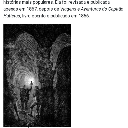
histórias mais populares. Ela foi revisada e publicada
apenas em 1867, depois de
Viagens e Aventuras do Capitão
Hatteras
, livro escrito e publicado em 1866.