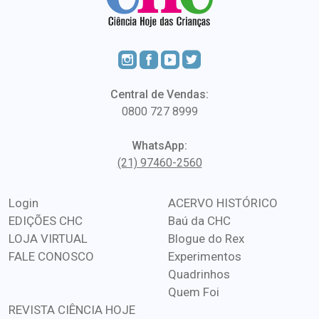
Central de Vendas:
0800 727 8999
WhatsApp:
(21) 97460-2560
Login
ACERVO HISTÓRICO
EDIÇÕES CHC
Baú da CHC
LOJA VIRTUAL
Blogue do Rex
FALE CONOSCO
Experimentos
Quadrinhos
Quem Foi
REVISTA CIÊNCIA HOJE