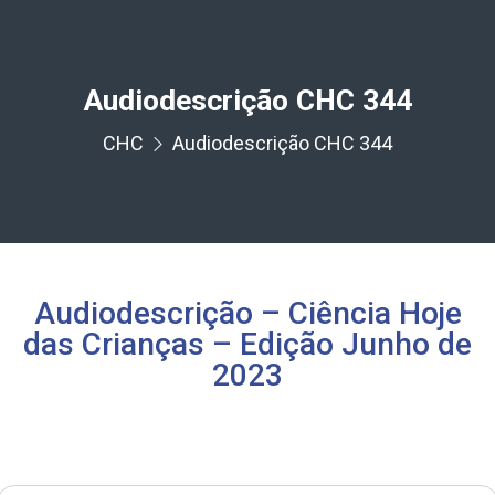
Audiodescrição CHC 344
CHC
Audiodescrição CHC 344
Audiodescrição – Ciência Hoje
das Crianças – Edição Junho de
2023